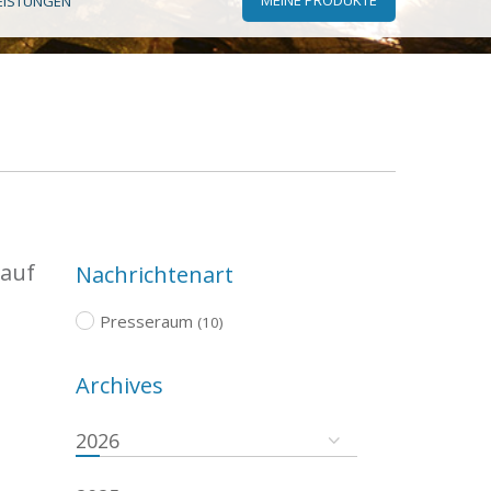
EISTUNGEN
 auf
Nachrichtenart
Presseraum
(10)
Archives
2026