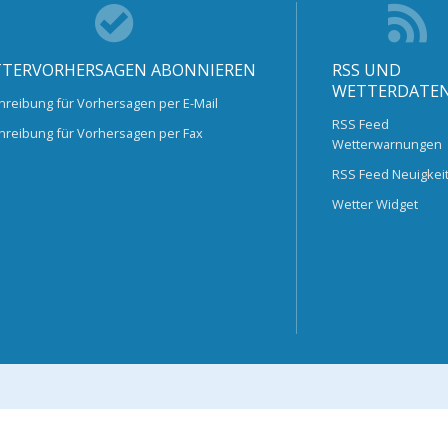
TERVORHERSAGEN ABONNIEREN
RSS UND
WETTERDATE
hreibung für Vorhersagen per E-Mail
RSS Feed
hreibung für Vorhersagen per Fax
Wetterwarnungen
RSS Feed Neuigkei
Wetter Widget