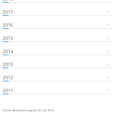
2017
2016
2015
2014
2013
2012
2011
Letzte Aktualisierung am 30. Juli 2019