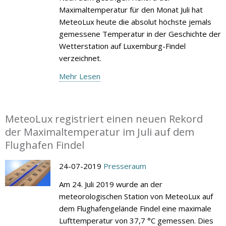
Maximaltemperatur für den Monat Juli hat
MeteoLux heute die absolut höchste jemals
gemessene Temperatur in der Geschichte der
Wetterstation auf Luxemburg-Findel
verzeichnet.
Mehr Lesen
MeteoLux registriert einen neuen Rekord
der Maximaltemperatur im Juli auf dem
Flughafen Findel
24-07-2019
Presseraum
Am 24. Juli 2019 wurde an der
meteorologischen Station von MeteoLux auf
dem Flughafengelände Findel eine maximale
Lufttemperatur von 37,7 °C gemessen. Dies