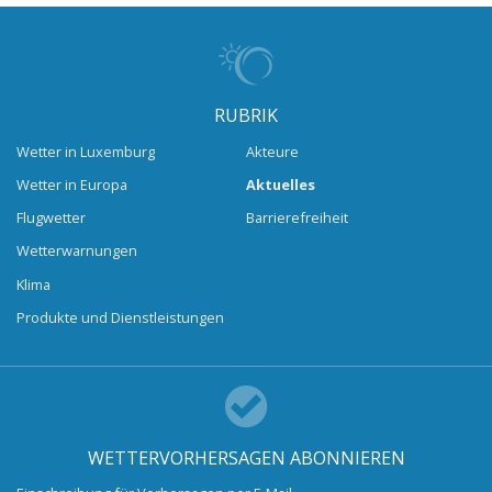
RUBRIK
Wetter in Luxemburg
Akteure
Wetter in Europa
Aktuelles
Flugwetter
Barrierefreiheit
Wetterwarnungen
Klima
Produkte und Dienstleistungen
WETTERVORHERSAGEN ABONNIEREN