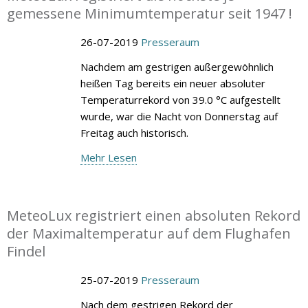
gemessene Minimumtemperatur seit 1947 !
26-07-2019
Presseraum
Nachdem am gestrigen außergewöhnlich
heißen Tag bereits ein neuer absoluter
Temperaturrekord von 39.0 °C aufgestellt
wurde, war die Nacht von Donnerstag auf
Freitag auch historisch.
Mehr Lesen
MeteoLux registriert einen absoluten Rekord
der Maximaltemperatur auf dem Flughafen
Findel
25-07-2019
Presseraum
Nach dem gestrigen Rekord der