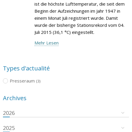
ist die höchste Lufttemperatur, die seit dem
Beginn der Aufzeichnungen im Jahr 1947 in
einem Monat Juli registriert wurde. Damit
wurde der bisherige Stationsrekord vom 04.
Juli 2015 (36,1 °C) eingestellt.
Mehr Lesen
Types d'actualité
Presseraum
(3)
Archives
2026
2025