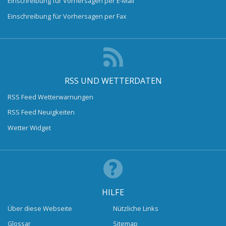
Einschreibung für Vorhersagen per E-Mail
Einschreibung für Vorhersagen per Fax
RSS UND WETTERDATEN
RSS Feed Wetterwarnungen
RSS Feed Neuigkeiten
Wetter Widget
HILFE
Über diese Webseite
Nützliche Links
Glossar
Sitemap