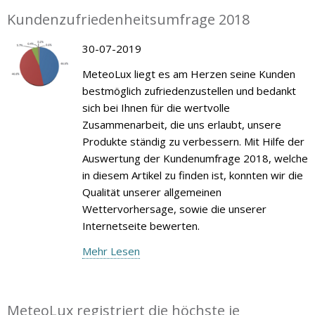
Kundenzufriedenheitsumfrage 2018
30-07-2019
MeteoLux liegt es am Herzen seine Kunden
bestmöglich zufriedenzustellen und bedankt
sich bei Ihnen für die wertvolle
Zusammenarbeit, die uns erlaubt, unsere
Produkte ständig zu verbessern. Mit Hilfe der
Auswertung der Kundenumfrage 2018, welche
in diesem Artikel zu finden ist, konnten wir die
Qualität unserer allgemeinen
Wettervorhersage, sowie die unserer
Internetseite bewerten.
Mehr Lesen
MeteoLux registriert die höchste je