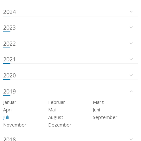
2024
2023
2022
2021
2020
2019
Januar
Februar
März
April
Mai
Juni
Juli
August
September
November
Dezember
2018