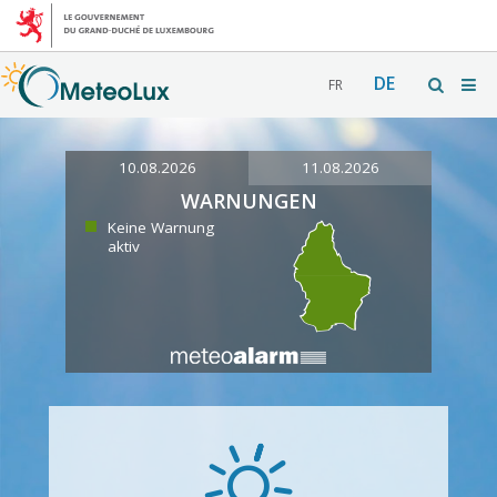
DE
FR
10.08.2026
11.08.2026
WARNUNGEN
Keine Warnung
aktiv