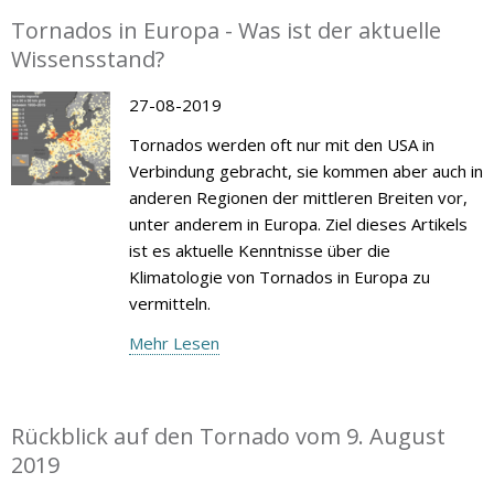
Tornados in Europa - Was ist der aktuelle
Wissensstand?
27-08-2019
Tornados werden oft nur mit den USA in
Verbindung gebracht, sie kommen aber auch in
anderen Regionen der mittleren Breiten vor,
unter anderem in Europa. Ziel dieses Artikels
ist es aktuelle Kenntnisse über die
Klimatologie von Tornados in Europa zu
vermitteln.
Mehr Lesen
Rückblick auf den Tornado vom 9. August
2019