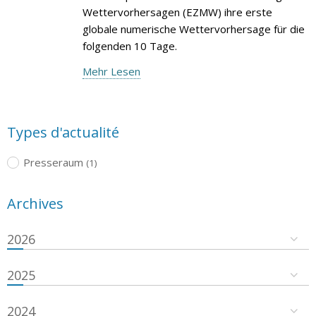
Wettervorhersagen (EZMW) ihre erste
globale numerische Wettervorhersage für die
folgenden 10 Tage.
Mehr Lesen
Types d'actualité
Presseraum
(1)
Archives
2026
2025
2024