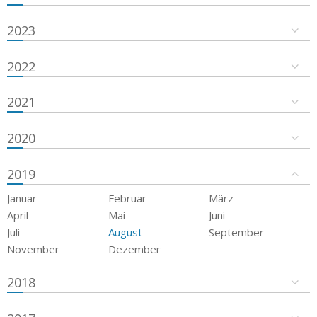
2023
2022
2021
2020
2019
Januar
Februar
März
April
Mai
Juni
Juli
August
September
November
Dezember
2018