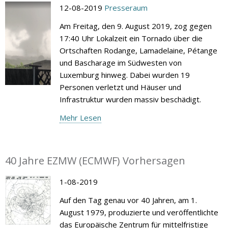
12-08-2019
Presseraum
Am Freitag, den 9. August 2019, zog gegen
17:40 Uhr Lokalzeit ein Tornado über die
Ortschaften Rodange, Lamadelaine, Pétange
und Bascharage im Südwesten von
Luxemburg hinweg. Dabei wurden 19
Personen verletzt und Häuser und
Infrastruktur wurden massiv beschädigt.
Mehr Lesen
40 Jahre EZMW (ECMWF) Vorhersagen
1-08-2019
Auf den Tag genau vor 40 Jahren, am 1.
August 1979, produzierte und veröffentlichte
das Europäische Zentrum für mittelfristige