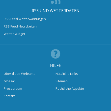
RSS UND WETTERDATEN
RSS Feed Wetterwarnungen
RSS Feed Neuigkeiten
Wetter Widget
HILFE
Über diese Webseite
Nützliche Links
Glossar
Sitemap
Presseraum
Rechtliche Aspekte
Kontakt