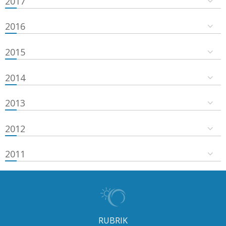
2017
2016
2015
2014
2013
2012
2011
RUBRIK