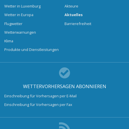
Wetter in Luxemburg
Akteure
Wetter in Europa
Aktuelles
Flugwetter
Barrierefreiheit
Wetterwarnungen
Klima
Produkte und Dienstleistungen
WETTERVORHERSAGEN ABONNIEREN
Einschreibung für Vorhersagen per E-Mail
Einschreibung für Vorhersagen per Fax