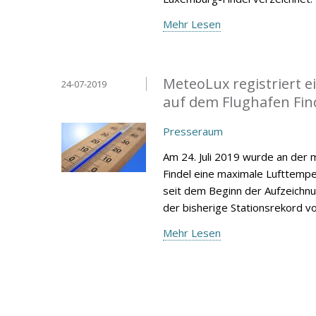
Mehr Lesen
MeteoLux registriert 
24-07-2019
auf dem Flughafen Fin
Presseraum
Am 24. Juli 2019 wurde an der
Findel eine maximale Lufttempe
seit dem Beginn der Aufzeichnu
der bisherige Stationsrekord vom
Mehr Lesen