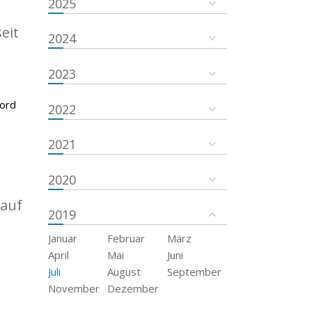
2025
eit
2024
2023
kord
2022
2021
2020
 auf
2019
Januar
Februar
März
April
Mai
Juni
Juli
August
September
November
Dezember