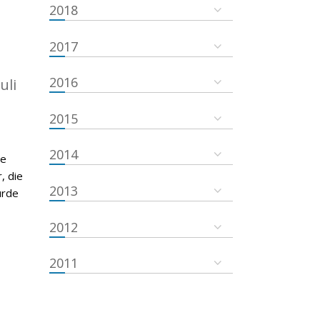
2018
2017
2016
uli
2015
2014
de
, die
2013
urde
2012
2011