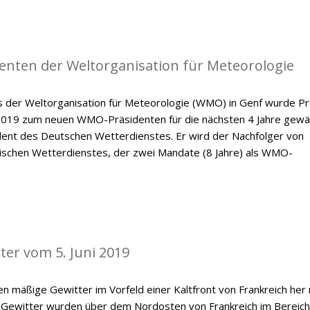
enten der Weltorganisation für Meteorologie
der Weltorganisation für Meteorologie (WMO) in Genf wurde Pr
 2019 zum neuen WMO-Präsidenten für die nächsten 4 Jahre gewäh
ident des Deutschen Wetterdienstes. Er wird der Nachfolger von
dischen Wetterdienstes, der zwei Mandate (8 Jahre) als WMO-
ter vom 5. Juni 2019
n mäßige Gewitter im Vorfeld einer Kaltfront von Frankreich her
 Gewitter wurden über dem Nordosten von Frankreich im Bereich