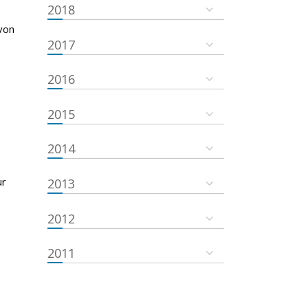
2018
von
2017
2016
2015
2014
ur
2013
2012
2011