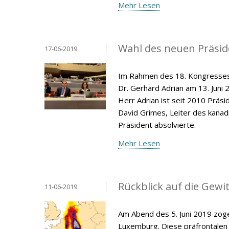
Mehr Lesen
Wahl des neuen Präsid
17-06-2019
Im Rahmen des 18. Kongresses 
Dr. Gerhard Adrian am 13. Juni
Herr Adrian ist seit 2010 Präs
David Grimes, Leiter des kana
Präsident absolvierte.
Mehr Lesen
Rückblick auf die Gewit
11-06-2019
Am Abend des 5. Juni 2019 zoge
Luxemburg. Diese präfrontalen