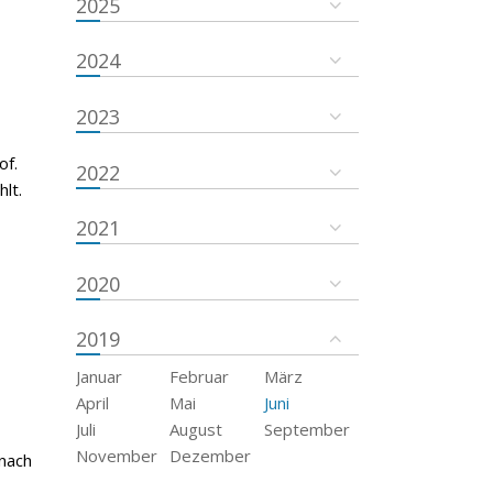
2025
2024
2023
of.
2022
lt.
2021
2020
2019
Januar
Februar
März
April
Mai
Juni
Juli
August
September
November
Dezember
 nach