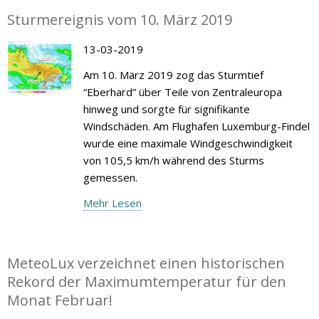
Sturmereignis vom 10. März 2019
13-03-2019
Am 10. März 2019 zog das Sturmtief
“Eberhard” über Teile von Zentraleuropa
hinweg und sorgte für signifikante
Windschäden. Am Flughafen Luxemburg-Findel
wurde eine maximale Windgeschwindigkeit
von 105,5 km/h während des Sturms
gemessen.
Mehr Lesen
MeteoLux verzeichnet einen historischen
Rekord der Maximumtemperatur für den
Monat Februar!