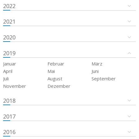
2022
2021
2020
2019
Januar
Februar
März
April
Mai
Juni
Juli
August
September
November
Dezember
2018
2017
2016