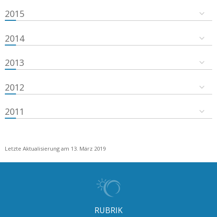
2015
2014
2013
2012
2011
Letzte Aktualisierung am 13. März 2019
RUBRIK