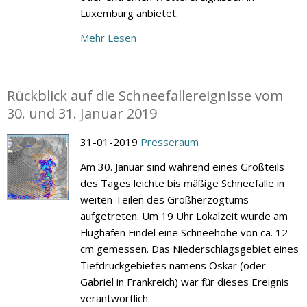
Luxemburg anbietet.
Mehr Lesen
Rückblick auf die Schneefallereignisse vom
30. und 31. Januar 2019
31-01-2019
Presseraum
Am 30. Januar sind während eines Großteils
des Tages leichte bis mäßige Schneefälle in
weiten Teilen des Großherzogtums
aufgetreten. Um 19 Uhr Lokalzeit wurde am
Flughafen Findel eine Schneehöhe von ca. 12
cm gemessen. Das Niederschlagsgebiet eines
Tiefdruckgebietes namens Oskar (oder
Gabriel in Frankreich) war für dieses Ereignis
verantwortlich.