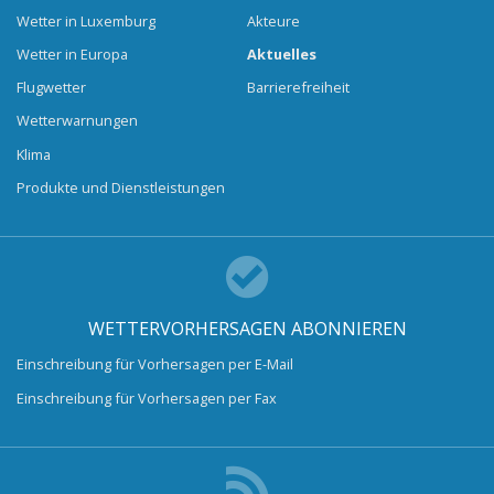
Wetter in Luxemburg
Akteure
Wetter in Europa
Aktuelles
Flugwetter
Barrierefreiheit
Wetterwarnungen
Klima
Produkte und Dienstleistungen
WETTERVORHERSAGEN ABONNIEREN
Einschreibung für Vorhersagen per E-Mail
Einschreibung für Vorhersagen per Fax