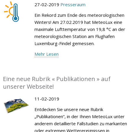
27-02-2019
Presseraum
Ein Rekord zum Ende des meteorologischen
Winters! Am 27.02.2019 hat MeteoLux eine
maximale Lufttemperatur von 19,8 °C an der
meteorologischen Station am Flughafen
Luxemburg-Findel gemessen.
Mehr Lesen
Eine neue Rubrik « Publikationen » auf
unserer Webseite!
11-02-2019
Entdecken Sie unsere neue Rubrik
„Publikationen“, in der Ihnen MeteoLux unter
anderem detaillierte Fallstudien zu markanten
oder extremen Wetterereignissen in