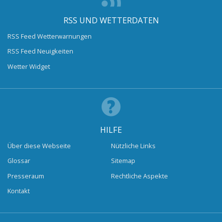
RSS UND WETTERDATEN
RSS Feed Wetterwarnungen
RSS Feed Neuigkeiten
Wetter Widget
HILFE
Über diese Webseite
Nützliche Links
Glossar
Sitemap
Presseraum
Rechtliche Aspekte
Kontakt