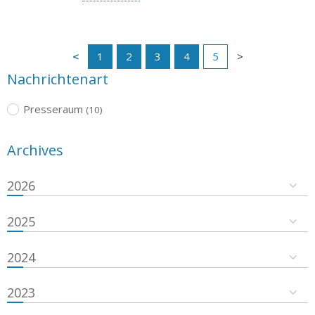
1
2
3
4
5
Nachrichtenart
Presseraum
(10)
Archives
2026
2025
2024
2023