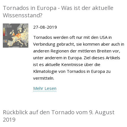
Tornados in Europa - Was ist der aktuelle
Wissensstand?
27-08-2019
Tornados werden oft nur mit den USA in
Verbindung gebracht, sie kommen aber auch in
anderen Regionen der mittleren Breiten vor,
unter anderem in Europa. Ziel dieses Artikels
ist es aktuelle Kenntnisse über die
Klimatologie von Tornados in Europa zu
vermitteln.
Mehr Lesen
Rückblick auf den Tornado vom 9. August
2019