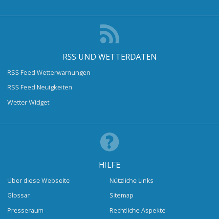
RSS UND WETTERDATEN
RSS Feed Wetterwarnungen
RSS Feed Neuigkeiten
Wetter Widget
HILFE
Über diese Webseite
Nützliche Links
Glossar
Sitemap
Presseraum
Rechtliche Aspekte