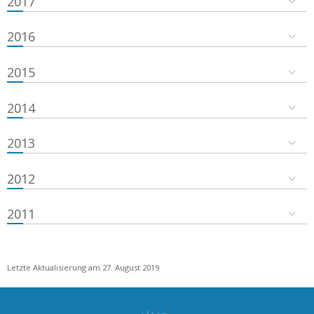
2017
2016
2015
2014
2013
2012
2011
Letzte Aktualisierung am 27. August 2019