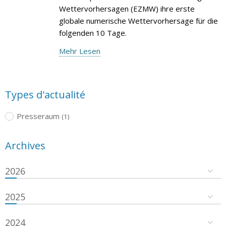
Wettervorhersagen (EZMW) ihre erste
globale numerische Wettervorhersage für die
folgenden 10 Tage.
Mehr Lesen
Types d'actualité
Presseraum
(1)
Archives
2026
2025
2024