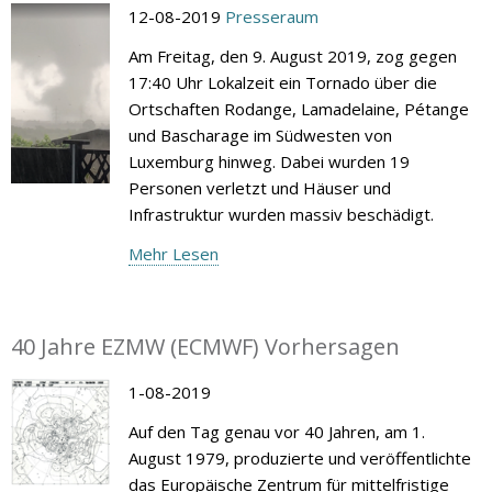
12-08-2019
Presseraum
Am Freitag, den 9. August 2019, zog gegen
17:40 Uhr Lokalzeit ein Tornado über die
Ortschaften Rodange, Lamadelaine, Pétange
und Bascharage im Südwesten von
Luxemburg hinweg. Dabei wurden 19
Personen verletzt und Häuser und
Infrastruktur wurden massiv beschädigt.
Mehr Lesen
40 Jahre EZMW (ECMWF) Vorhersagen
1-08-2019
Auf den Tag genau vor 40 Jahren, am 1.
August 1979, produzierte und veröffentlichte
das Europäische Zentrum für mittelfristige