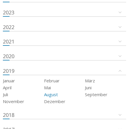
2023
2022
2021
2020
2019
Januar
Februar
März
April
Mai
Juni
Juli
August
September
November
Dezember
2018