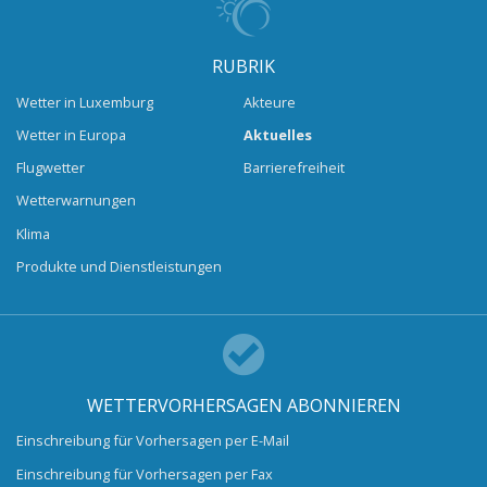
RUBRIK
Wetter in Luxemburg
Akteure
Wetter in Europa
Aktuelles
Flugwetter
Barrierefreiheit
Wetterwarnungen
Klima
Produkte und Dienstleistungen
WETTERVORHERSAGEN ABONNIEREN
Einschreibung für Vorhersagen per E-Mail
Einschreibung für Vorhersagen per Fax