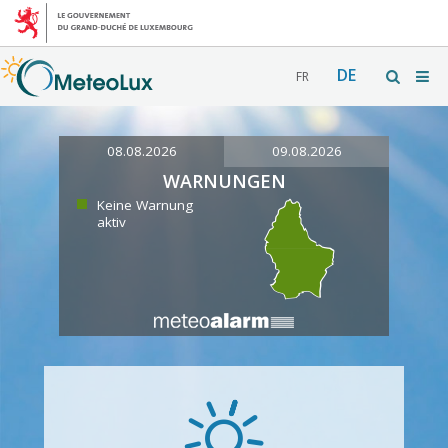
DE
FR
08.08.2026
09.08.2026
WARNUNGEN
Keine Warnung
aktiv