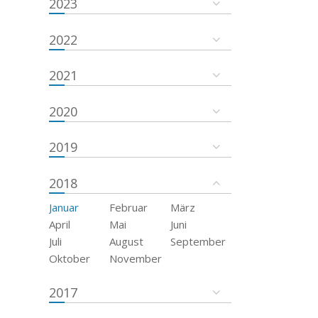
2023
2022
2021
2020
2019
2018
Januar
Februar
März
April
Mai
Juni
Juli
August
September
Oktober
November
2017