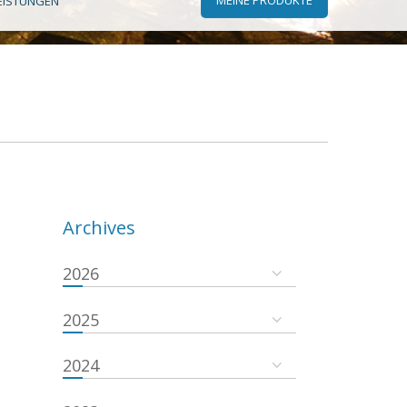
EISTUNGEN
Archives
2026
2025
2024