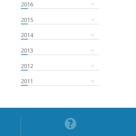
2016
2015
2014
2013
2012
2011