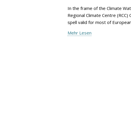
In the frame of the Climate Wa
Regional Climate Centre (RCC) 
spell valid for most of Europe
Mehr Lesen