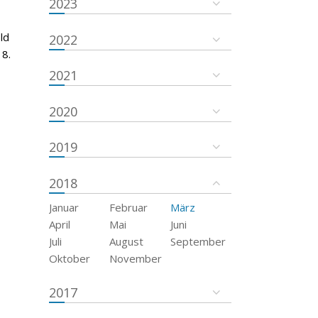
2023
ld
2022
18.
2021
2020
2019
2018
Januar
Februar
März
April
Mai
Juni
Juli
August
September
Oktober
November
2017