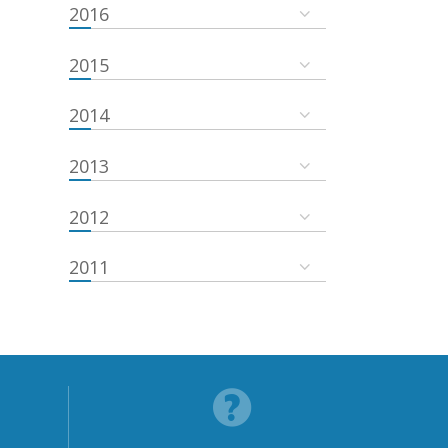
2016
2015
2014
2013
2012
2011