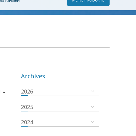
EISTUNGEN
Archives
2026
! »
2025
2024