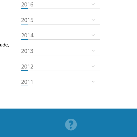
2016
2015
2014
tude,
2013
2012
2011