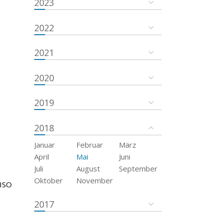
2023
2022
2021
2020
2019
2018
Januar
Februar
März
April
Mai
Juni
Juli
August
September
Oktober
November
 ISO
2017