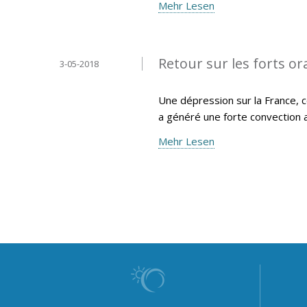
Mehr Lesen
Retour sur les forts or
3-05-2018
Une dépression sur la France, c
a généré une forte convection 
Mehr Lesen