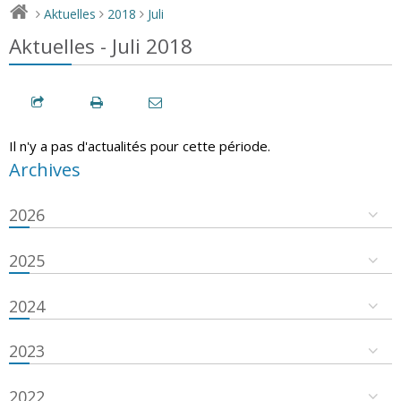
Aktuelles
2018
Juli
>
>
>
Aktuelles - Juli 2018
Il n'y a pas d'actualités pour cette période.
Archives
2026
2025
2024
2023
2022