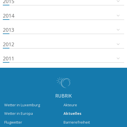
2015
2014
2013
2012
2011
RUBRIK
Wetter in Luxemburg
Akteure
Wetter in Europa
Aktuelles
Flugwetter
Barrierefreiheit