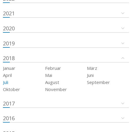
2021
2020
2019
2018
Januar
Februar
März
April
Mai
Juni
Juli
August
September
Oktober
November
2017
2016