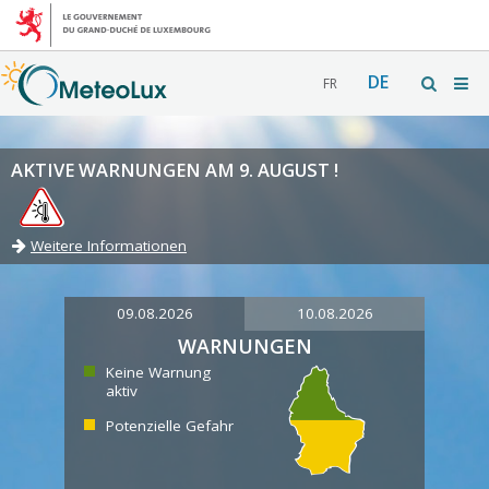
DE
FR
AKTIVE WARNUNGEN AM 9. AUGUST !
Weitere Informationen
09.08.2026
10.08.2026
WARNUNGEN
Keine Warnung
aktiv
Potenzielle Gefahr