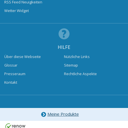
RSS Feed Neuigkeiten
Wetter Widget
HILFE
Über diese Webseite
Nützliche Links
Glossar
Sitemap
Presseraum
Rechtliche Aspekte
Kontakt
Meine Produkte