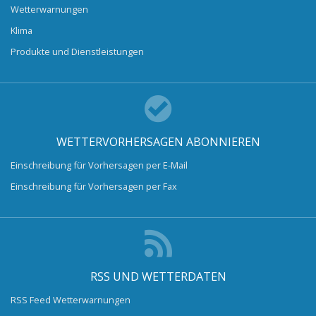
Wetterwarnungen
Klima
Produkte und Dienstleistungen
WETTERVORHERSAGEN ABONNIEREN
Einschreibung für Vorhersagen per E-Mail
Einschreibung für Vorhersagen per Fax
RSS UND WETTERDATEN
RSS Feed Wetterwarnungen