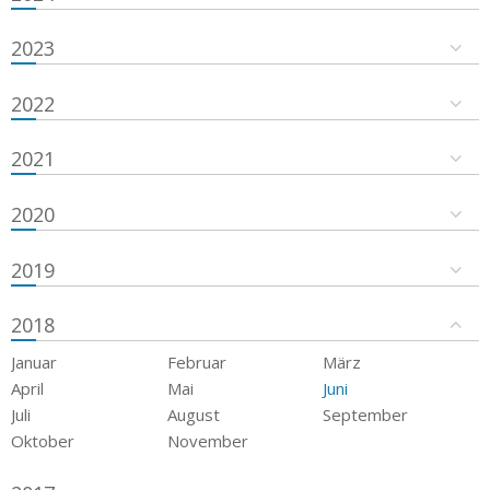
2023
2022
2021
2020
2019
2018
Januar
Februar
März
April
Mai
Juni
Juli
August
September
Oktober
November