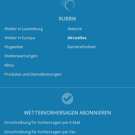
RUBRIK
Wetter in Luxemburg
Akteure
Wetter in Europa
Aktuelles
Flugwetter
Barrierefreiheit
Wetterwarnungen
Klima
Produkte und Dienstleistungen
WETTERVORHERSAGEN ABONNIEREN
Einschreibung für Vorhersagen per E-Mail
Einschreibung für Vorhersagen per Fax