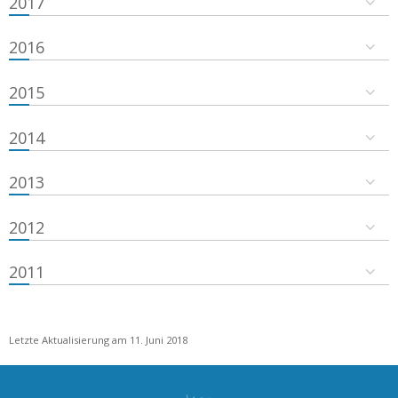
2017
2016
2015
2014
2013
2012
2011
Letzte Aktualisierung am 11. Juni 2018