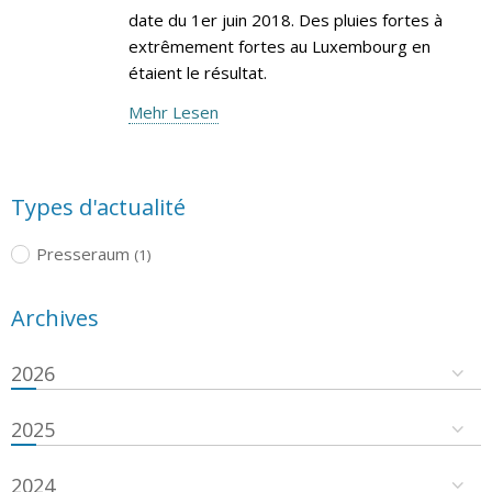
date du 1er juin 2018. Des pluies fortes à
extrêmement fortes au Luxembourg en
étaient le résultat.
Mehr Lesen
Types d'actualité
Presseraum
(1)
Archives
2026
2025
2024