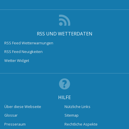
RSS UND WETTERDATEN
RSS Feed Wetterwarnungen
RSS Feed Neuigkeiten
Wetter Widget
HILFE
Über diese Webseite
Nützliche Links
Glossar
Sitemap
Presseraum
Rechtliche Aspekte