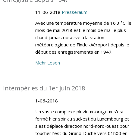
11-06-2018
Presseraum
Avec une température moyenne de 16.3 °C, le
mois de mai 2018 est le mois de mai le plus
chaud jamais observé à la station
météorologique de Findel-Aéroport depuis le
début des enregistrements en 1947.
Mehr Lesen
Intempéries du 1er juin 2018
1-06-2018
Un vaste complexe pluvieux-orageux s’est
formé hier soir au sud-est du Luxembourg et
s’est déplacé direction nord-nord-ouest pour
toucher l’est du Grand-Duché vers 01h00 en