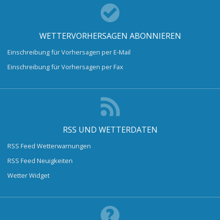
WETTERVORHERSAGEN ABONNIEREN
Einschreibung für Vorhersagen per E-Mail
Einschreibung für Vorhersagen per Fax
RSS UND WETTERDATEN
RSS Feed Wetterwarnungen
RSS Feed Neuigkeiten
Wetter Widget