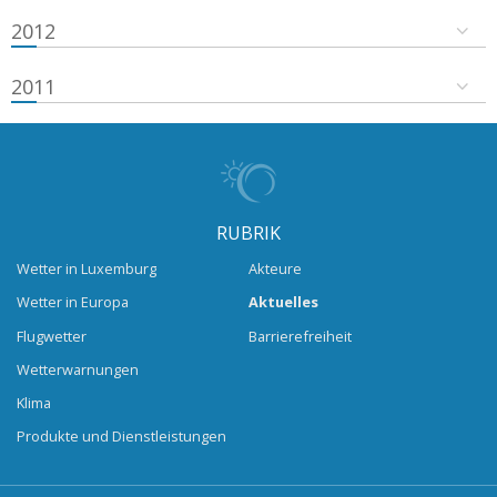
2012
2011
RUBRIK
Wetter in Luxemburg
Akteure
Wetter in Europa
Aktuelles
Flugwetter
Barrierefreiheit
Wetterwarnungen
Klima
Produkte und Dienstleistungen