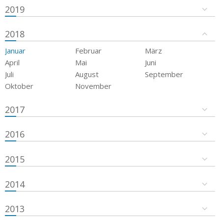
2019
2018
Januar
Februar
März
April
Mai
Juni
Juli
August
September
Oktober
November
2017
2016
2015
2014
2013