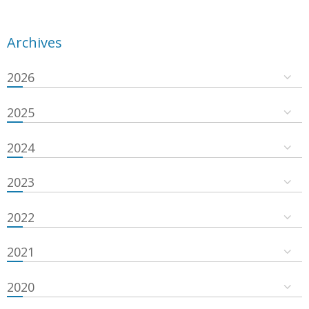
Archives
2026
2025
2024
2023
2022
2021
2020