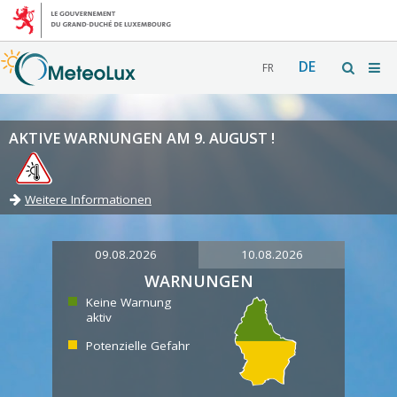
DE
FR
AKTIVE WARNUNGEN AM 9. AUGUST !
Weitere Informationen
09.08.2026
10.08.2026
WARNUNGEN
Keine Warnung
aktiv
Potenzielle Gefahr