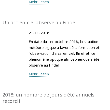
Mehr Lesen
Un arc-en-ciel observé au Findel
21-11-2018
En date du 1er octobre 2018, la situation
météorologique a favorisé la formation et
l’observation d’arcs-en-ciel. En effet, ce
phénomène optique atmosphérique a été
observé au Findel.
Mehr Lesen
2018: un nombre de jours d’été annuels
record !