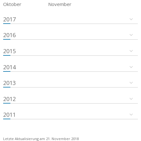
Oktober
November
2017
2016
2015
2014
2013
2012
2011
Letzte Aktualisierung am 21. November 2018