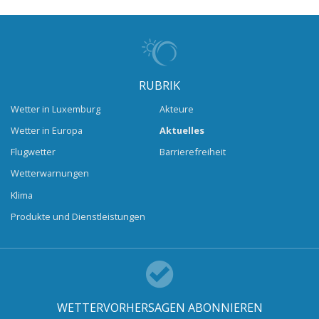
RUBRIK
Wetter in Luxemburg
Akteure
Wetter in Europa
Aktuelles
Flugwetter
Barrierefreiheit
Wetterwarnungen
Klima
Produkte und Dienstleistungen
WETTERVORHERSAGEN ABONNIEREN