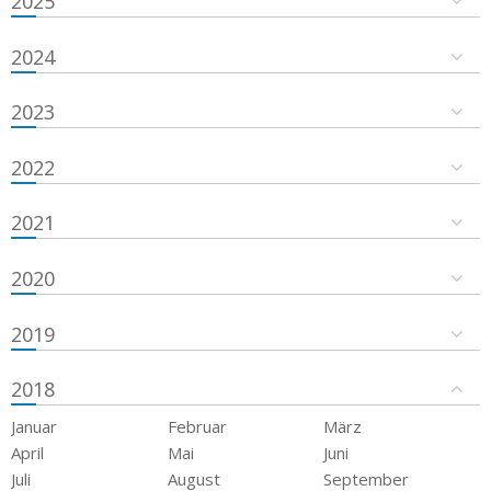
2025
2024
2023
2022
2021
2020
2019
2018
Januar
Februar
März
April
Mai
Juni
Juli
August
September