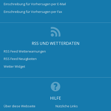
Einschreibung für Vorhersagen per E-Mail
Einschreibung für Vorhersagen per Fax
RSS UND WETTERDATEN
RSS Feed Wetterwarnungen
RSS Feed Neuigkeiten
Wetter Widget
HILFE
Über diese Webseite
Nützliche Links