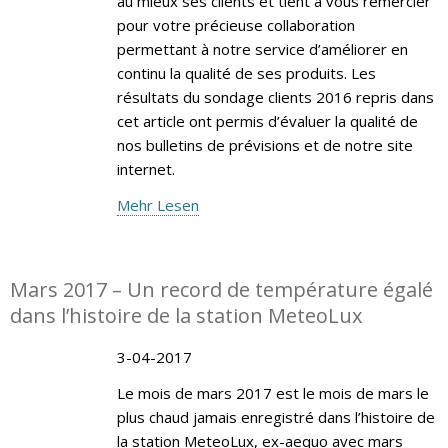
au mieux ses clients et tient à vous remercier
pour votre précieuse collaboration
permettant à notre service d’améliorer en
continu la qualité de ses produits. Les
résultats du sondage clients 2016 repris dans
cet article ont permis d’évaluer la qualité de
nos bulletins de prévisions et de notre site
internet.
Mehr Lesen
Mars 2017 – Un record de température égalé
dans l’histoire de la station MeteoLux
3-04-2017
Le mois de mars 2017 est le mois de mars le
plus chaud jamais enregistré dans l’histoire de
la station MeteoLux, ex-aequo avec mars