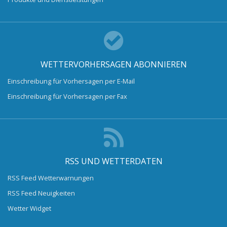
WETTERVORHERSAGEN ABONNIEREN
Einschreibung für Vorhersagen per E-Mail
Einschreibung für Vorhersagen per Fax
RSS UND WETTERDATEN
RSS Feed Wetterwarnungen
RSS Feed Neuigkeiten
Wetter Widget