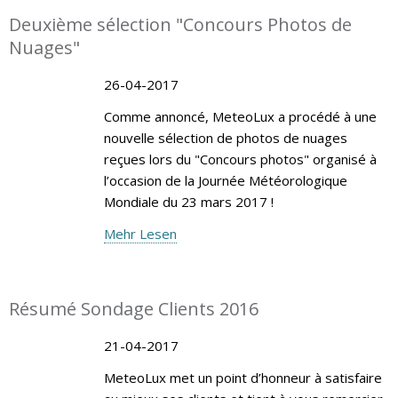
Deuxième sélection "Concours Photos de
Nuages"
26-04-2017
Comme annoncé, MeteoLux a procédé à une
nouvelle sélection de photos de nuages
reçues lors du "Concours photos" organisé à
l’occasion de la Journée Météorologique
Mondiale du 23 mars 2017 !
Mehr Lesen
Résumé Sondage Clients 2016
21-04-2017
MeteoLux met un point d’honneur à satisfaire