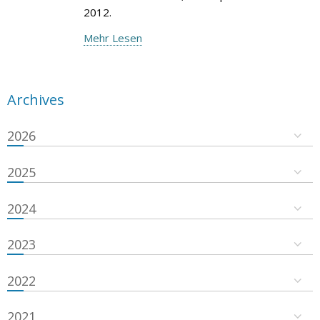
2012.
Mehr Lesen
Archives
2026
2025
2024
2023
2022
2021