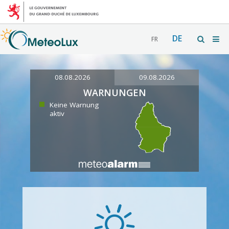
DE
FR
08.08.2026
09.08.2026
WARNUNGEN
Keine Warnung
aktiv