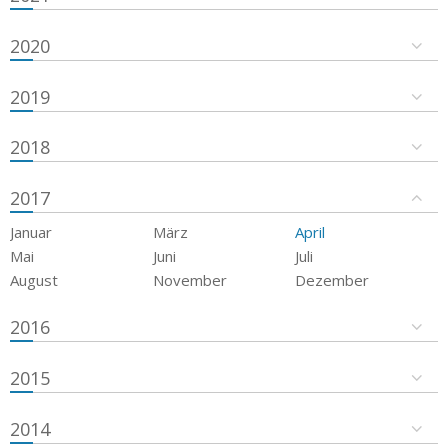
2020
2019
2018
2017
Januar
März
April
Mai
Juni
Juli
August
November
Dezember
2016
2015
2014