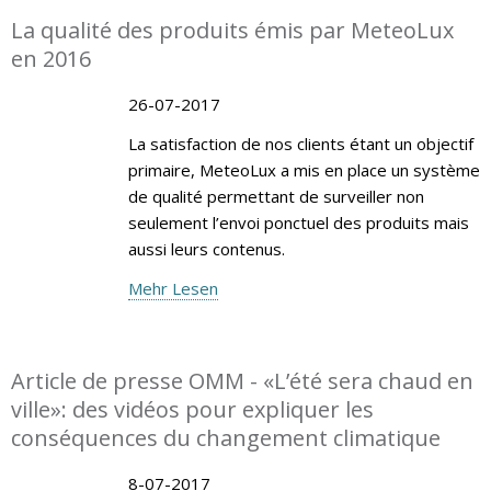
La qualité des produits émis par MeteoLux
en 2016
26-07-2017
La satisfaction de nos clients étant un objectif
primaire, MeteoLux a mis en place un système
de qualité permettant de surveiller non
seulement l’envoi ponctuel des produits mais
aussi leurs contenus.
Mehr Lesen
Article de presse OMM - «L’été sera chaud en
ville»: des vidéos pour expliquer les
conséquences du changement climatique
8-07-2017