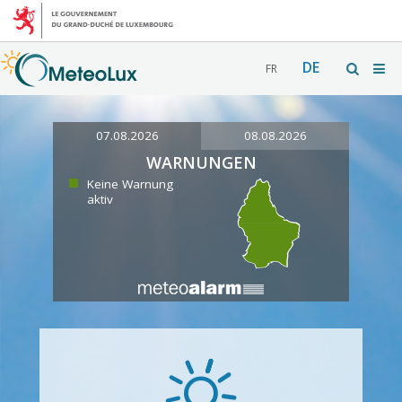
DE
FR
07.08.2026
08.08.2026
WARNUNGEN
Keine Warnung
aktiv