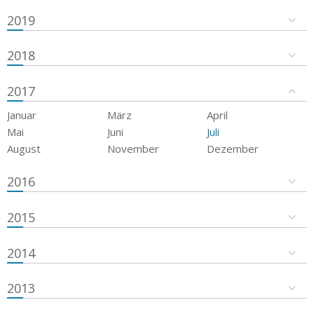
2019
2018
2017
Januar
März
April
Mai
Juni
Juli
August
November
Dezember
2016
2015
2014
2013