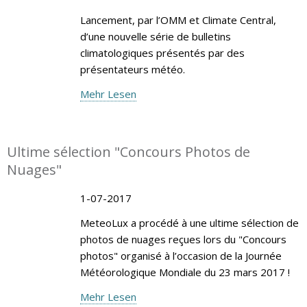
Lancement, par l’OMM et Climate Central,
d’une nouvelle série de bulletins
climatologiques présentés par des
présentateurs météo.
Mehr Lesen
Ultime sélection "Concours Photos de
Nuages"
1-07-2017
MeteoLux a procédé à une ultime sélection de
photos de nuages reçues lors du "Concours
photos" organisé à l’occasion de la Journée
Météorologique Mondiale du 23 mars 2017 !
Mehr Lesen