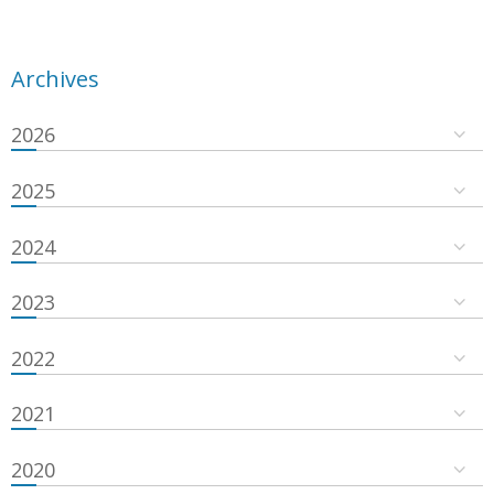
Archives
2026
2025
2024
2023
2022
2021
2020