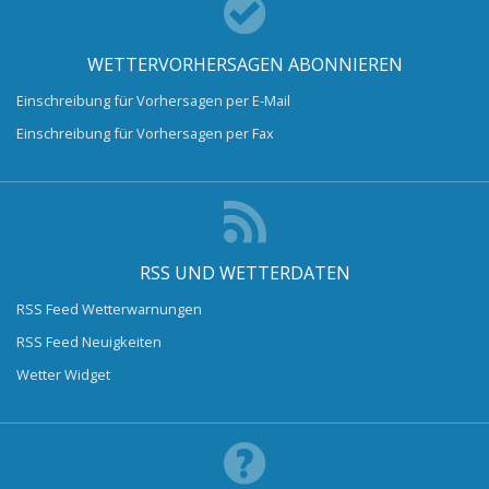
WETTERVORHERSAGEN ABONNIEREN
Einschreibung für Vorhersagen per E-Mail
Einschreibung für Vorhersagen per Fax
RSS UND WETTERDATEN
RSS Feed Wetterwarnungen
RSS Feed Neuigkeiten
Wetter Widget