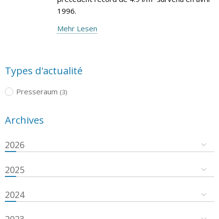
1996.
Mehr Lesen
Types d'actualité
Presseraum
(3)
Archives
2026
2025
2024