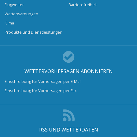
Flugwetter
Barrierefreiheit
Wetterwarnungen
Klima
Produkte und Dienstleistungen
WETTERVORHERSAGEN ABONNIEREN
Einschreibung für Vorhersagen per E-Mail
Einschreibung für Vorhersagen per Fax
RSS UND WETTERDATEN