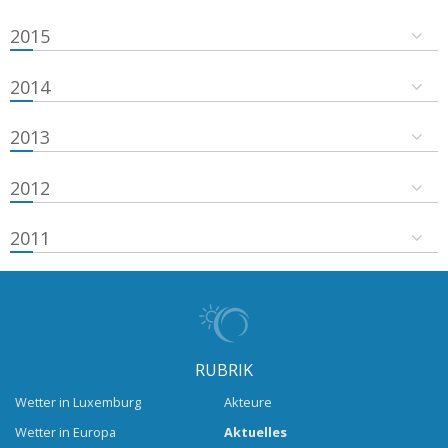
2015
2014
2013
2012
2011
RUBRIK
Wetter in Luxemburg
Akteure
Wetter in Europa
Aktuelles