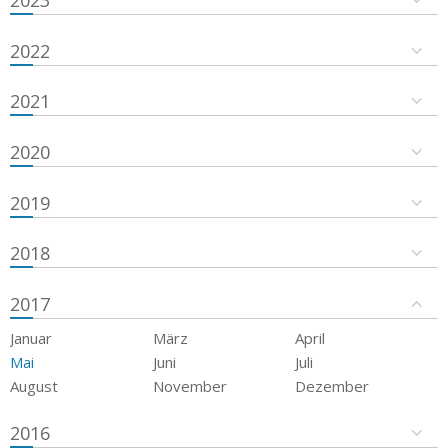
2023
2022
2021
2020
2019
2018
2017
Januar
März
April
Mai
Juni
Juli
August
November
Dezember
2016