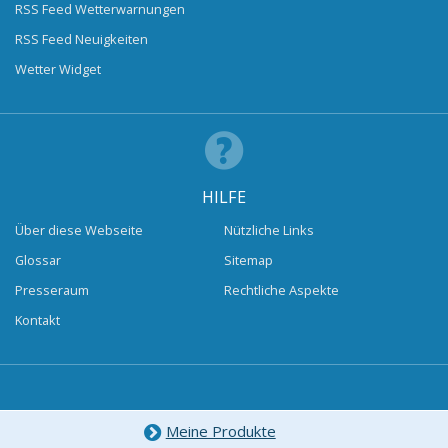
RSS Feed Wetterwarnungen
RSS Feed Neuigkeiten
Wetter Widget
HILFE
Über diese Webseite
Nützliche Links
Glossar
Sitemap
Presseraum
Rechtliche Aspekte
Kontakt
Meine Produkte