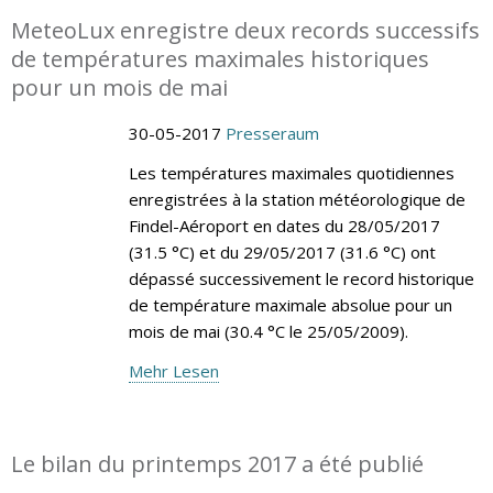
MeteoLux enregistre deux records successifs
de températures maximales historiques
pour un mois de mai
30-05-2017
Presseraum
Les températures maximales quotidiennes
enregistrées à la station météorologique de
Findel-Aéroport en dates du 28/05/2017
(31.5 °C) et du 29/05/2017 (31.6 °C) ont
dépassé successivement le record historique
de température maximale absolue pour un
mois de mai (30.4 °C le 25/05/2009).
Mehr Lesen
Le bilan du printemps 2017 a été publié