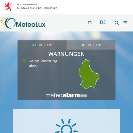
DE
FR
07.08.2026
08.08.2026
WARNUNGEN
Keine Warnung
aktiv