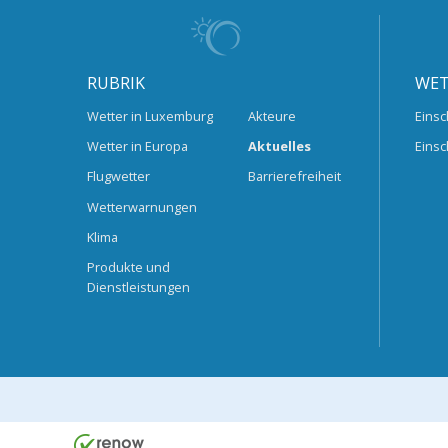
RUBRIK
WET
Wetter in Luxemburg
Akteure
Einsc
Wetter in Europa
Aktuelles
Einsc
Flugwetter
Barrierefreiheit
Wetterwarnungen
Klima
Produkte und
Dienstleistungen