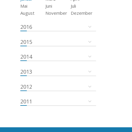
Mai
Juni
Juli
August
November
Dezember
2016
2015
2014
2013
2012
2011