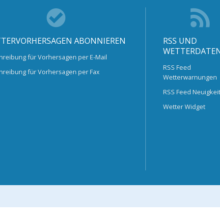
TERVORHERSAGEN ABONNIEREN
RSS UND
WETTERDATE
hreibung für Vorhersagen per E-Mail
RSS Feed
hreibung für Vorhersagen per Fax
Wetterwarnungen
RSS Feed Neuigkei
Wetter Widget