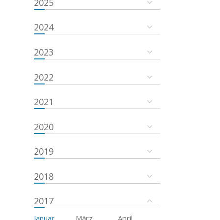
2025
2024
2023
2022
2021
2020
2019
2018
2017
Januar
März
April