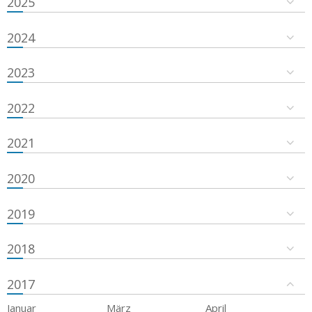
2025
2024
2023
2022
2021
2020
2019
2018
2017
Januar
März
April