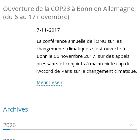
Ouverture de la COP23 à Bonn en Allemagne
(du 6 au 17 novembre)
7-11-2017
La conférence annuelle de l’ONU sur les
changements climatiques s’est ouverte à
Bonn le 06 novembre 2017, sur des appels
pressants et conjoints à maintenir le cap de
l’Accord de Paris sur le changement climatique.
Mehr Lesen
Archives
2026