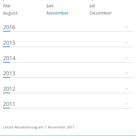
Mai
Juni
Juli
August
November
Dezember
2016
2015
2014
2013
2012
2011
Letzte Aktualisierung am 7. November 2017