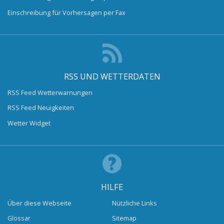
Einschreibung für Vorhersagen per Fax
RSS UND WETTERDATEN
RSS Feed Wetterwarnungen
RSS Feed Neuigkeiten
Wetter Widget
HILFE
Über diese Webseite
Nützliche Links
Glossar
Sitemap