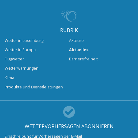
RUBRIK
Wetter in Luxemburg
Akteure
Wetter in Europa
Aktuelles
Flugwetter
Barrierefreiheit
Wetterwarnungen
Klima
Produkte und Dienstleistungen
WETTERVORHERSAGEN ABONNIEREN
Einschreibung für Vorhersagen per E-Mail