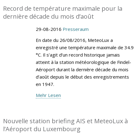
Record de température maximale pour la
dernière décade du mois d’août
29-08-2016
Presseraum
En date du 26/08/2016, MeteoLux a
enregistré une température maximale de 34.9
°C. Il s’agit d’un record historique jamais
atteint à la station météorologique de Findel-
Aéroport durant la dernière décade du mois
d’août depuis le début des enregistrements
en 1947.
Mehr Lesen
Nouvelle station briefing AIS et MeteoLux à
l’Aéroport du Luxembourg