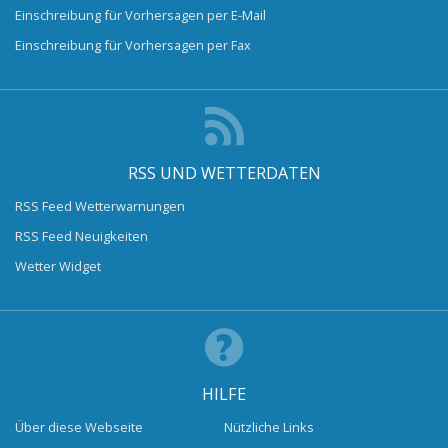
Einschreibung für Vorhersagen per E-Mail
Einschreibung für Vorhersagen per Fax
RSS UND WETTERDATEN
RSS Feed Wetterwarnungen
RSS Feed Neuigkeiten
Wetter Widget
HILFE
Über diese Webseite
Nützliche Links