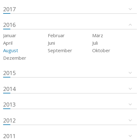
2017
2016
Januar
Februar
März
April
Juni
Juli
August
September
Oktober
Dezember
2015
2014
2013
2012
2011