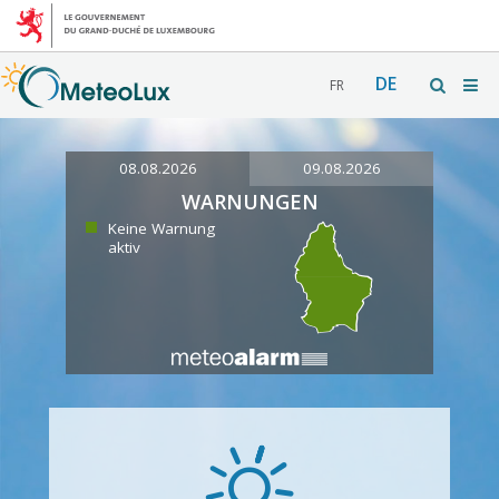
DE
FR
08.08.2026
09.08.2026
WARNUNGEN
Keine Warnung
aktiv