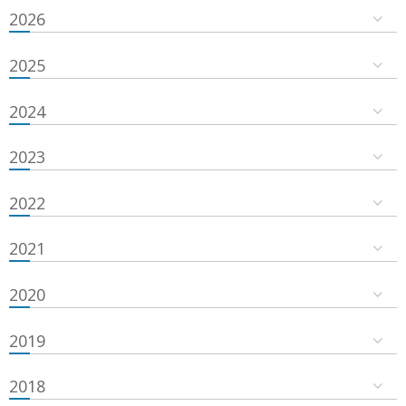
2026
2025
2024
2023
2022
2021
2020
2019
2018