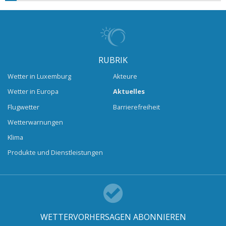
RUBRIK
Wetter in Luxemburg
Akteure
Wetter in Europa
Aktuelles
Flugwetter
Barrierefreiheit
Wetterwarnungen
Klima
Produkte und Dienstleistungen
WETTERVORHERSAGEN ABONNIEREN