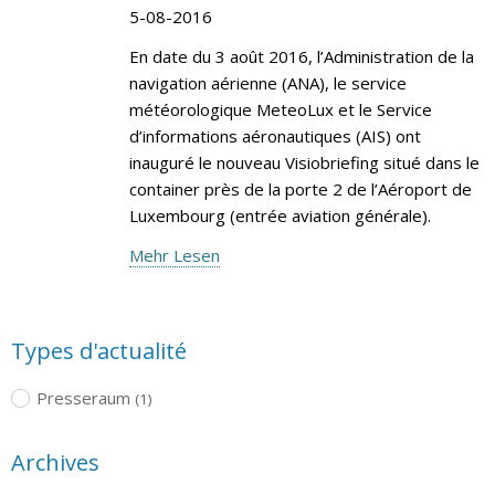
5-08-2016
En date du 3 août 2016, l’Administration de la
navigation aérienne (ANA), le service
météorologique MeteoLux et le Service
d’informations aéronautiques (AIS) ont
inauguré le nouveau Visiobriefing situé dans le
container près de la porte 2 de l’Aéroport de
Luxembourg (entrée aviation générale).
Mehr Lesen
Types d'actualité
Presseraum
(1)
Archives