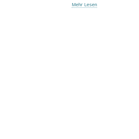
Mehr Lesen