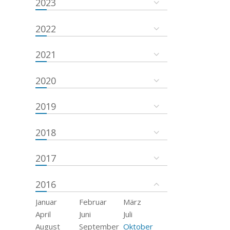
2023
2022
2021
2020
2019
2018
2017
2016
Januar
Februar
März
April
Juni
Juli
August
September
Oktober