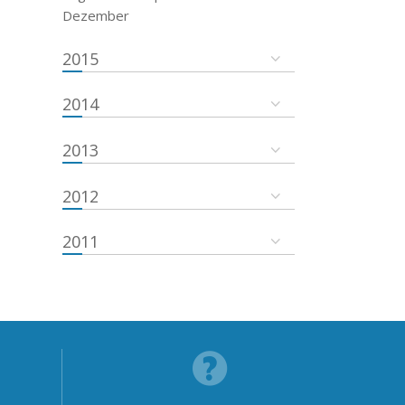
Dezember
2015
2014
2013
2012
2011