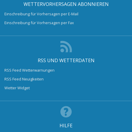
WETTERVORHERSAGEN ABONNIEREN
Einschreibung für Vorhersagen per E-Mail
Einschreibung für Vorhersagen per Fax
RSS UND WETTERDATEN
RSS Feed Wetterwarnungen
RSS Feed Neuigkeiten
Wetter Widget
HILFE