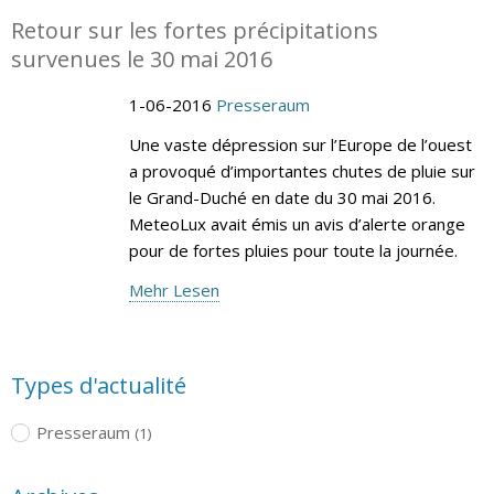
Retour sur les fortes précipitations
survenues le 30 mai 2016
1-06-2016
Presseraum
Une vaste dépression sur l’Europe de l’ouest
a provoqué d’importantes chutes de pluie sur
le Grand-Duché en date du 30 mai 2016.
MeteoLux avait émis un avis d’alerte orange
pour de fortes pluies pour toute la journée.
Mehr Lesen
Types d'actualité
Presseraum
(1)