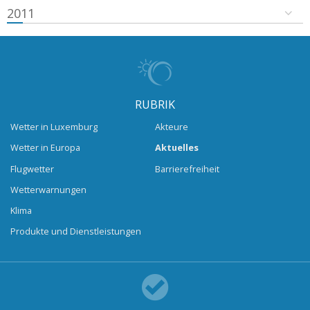
2011
RUBRIK
Wetter in Luxemburg
Akteure
Wetter in Europa
Aktuelles
Flugwetter
Barrierefreiheit
Wetterwarnungen
Klima
Produkte und Dienstleistungen