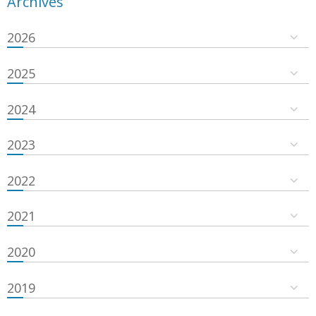
Archives
2026
2025
2024
2023
2022
2021
2020
2019