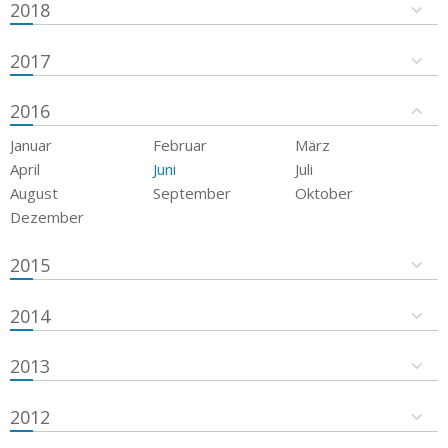
2018
2017
2016
Januar
Februar
März
April
Juni
Juli
August
September
Oktober
Dezember
2015
2014
2013
2012