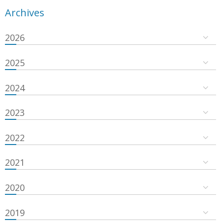
Archives
2026
2025
2024
2023
2022
2021
2020
2019