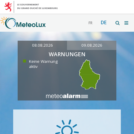
DE
FR
08.08.2026
09.08.2026
WARNUNGEN
Keine Warnung
aktiv