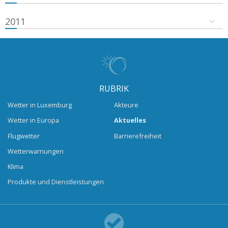
2011
RUBRIK
Wetter in Luxemburg
Akteure
Wetter in Europa
Aktuelles
Flugwetter
Barrierefreiheit
Wetterwarnungen
Klima
Produkte und Dienstleistungen