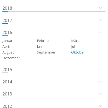
2018
2017
2016
Januar
Februar
März
April
Juni
Juli
August
September
Oktober
Dezember
2015
2014
2013
2012