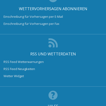
WETTERVORHERSAGEN ABONNIEREN
Einschreibung für Vorhersagen per E-Mail
Einschreibung für Vorhersagen per Fax
RSS UND WETTERDATEN
RSS Feed Wetterwarnungen
RSS Feed Neuigkeiten
Wetter Widget