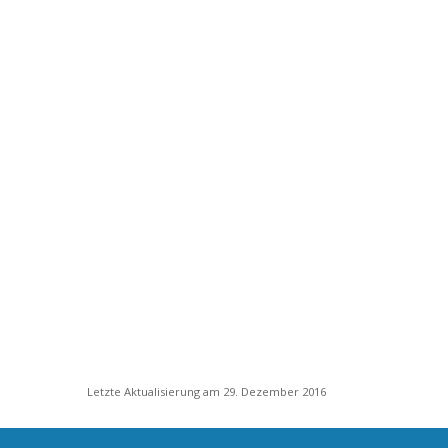
Letzte Aktualisierung am 29. Dezember 2016