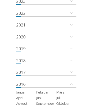
2023
2022
2021
2020
2019
2018
2017
2016
Januar
Februar
März
April
Juni
Juli
August
September
Oktober