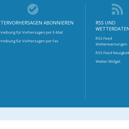
TERVORHERSAGEN ABONNIEREN
RSS UND
WETTERDATE
hreibung für Vorhersagen per E-Mail
RSS Feed
hreibung für Vorhersagen per Fax
Wetterwarnungen
RSS Feed Neuigkei
Wetter Widget