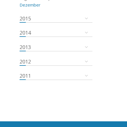
Dezember
2015
2014
2013
2012
2011