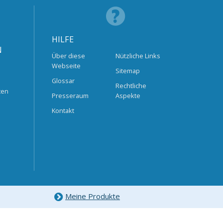
HILFE
N
Über diese
Nützliche Links
Webseite
Sitemap
Glossar
Rechtliche
ten
Presseraum
Aspekte
Kontakt
Meine Produkte