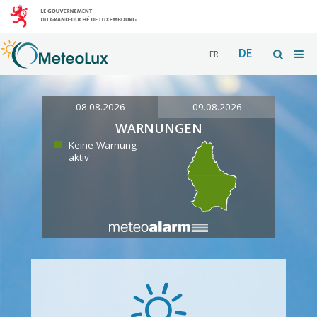
DE
FR
08.08.2026
09.08.2026
WARNUNGEN
Keine Warnung
aktiv