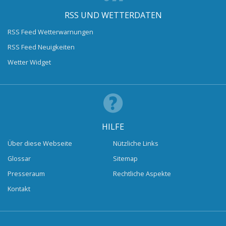
RSS UND WETTERDATEN
RSS Feed Wetterwarnungen
RSS Feed Neuigkeiten
Wetter Widget
HILFE
Über diese Webseite
Nützliche Links
Glossar
Sitemap
Presseraum
Rechtliche Aspekte
Kontakt