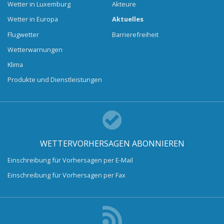
Wetter in Luxemburg
Akteure
Wetter in Europa
Aktuelles
Flugwetter
Barrierefreiheit
Wetterwarnungen
Klima
Produkte und Dienstleistungen
WETTERVORHERSAGEN ABONNIEREN
Einschreibung für Vorhersagen per E-Mail
Einschreibung für Vorhersagen per Fax