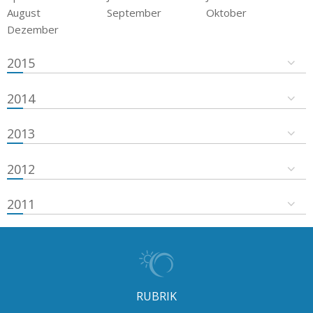
August
September
Oktober
Dezember
2015
2014
2013
2012
2011
RUBRIK