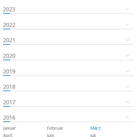
2023
2022
2021
2020
2019
2018
2017
2016
Januar
Februar
März
April
Juni
Juli