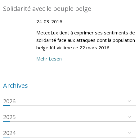
Solidarité avec le peuple belge
24-03-2016
MeteoLux tient à exprimer ses sentiments de
solidarité face aux attaques dont la population
belge fût victime ce 22 mars 2016.
Mehr Lesen
Archives
2026
2025
2024