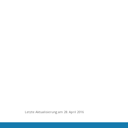
Letzte Aktualisierung am 28. April 2016