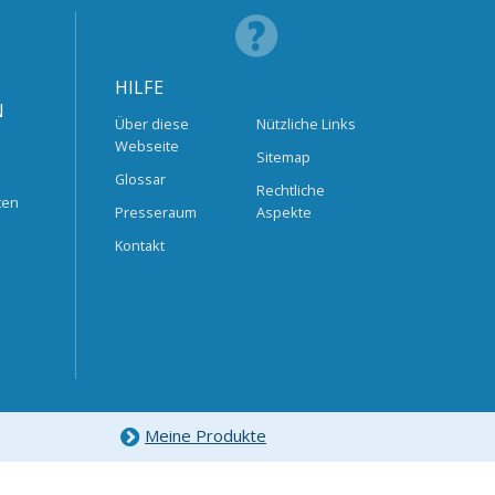
HILFE
N
Über diese
Nützliche Links
Webseite
Sitemap
Glossar
Rechtliche
ten
Presseraum
Aspekte
Kontakt
Meine Produkte