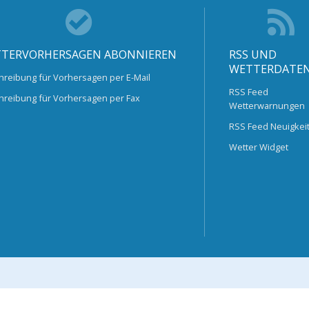
TERVORHERSAGEN ABONNIEREN
RSS UND
WETTERDATE
hreibung für Vorhersagen per E-Mail
RSS Feed
hreibung für Vorhersagen per Fax
Wetterwarnungen
RSS Feed Neuigkei
Wetter Widget