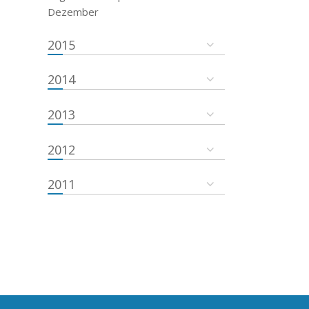
Dezember
2015
2014
2013
2012
2011