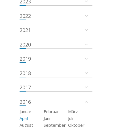
2023
2022
2021
2020
2019
2018
2017
2016
Januar
Februar
März
April
Juni
Juli
August
September
Oktober