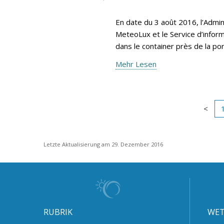
En date du 3 août 2016, l’Admin
MeteoLux et le Service d’inform
dans le container près de la po
Mehr Lesen
Letzte Aktualisierung am 29. Dezember 2016
RUBRIK
WET