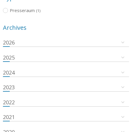
Presseraum
(1)
Archives
2026
2025
2024
2023
2022
2021
2020