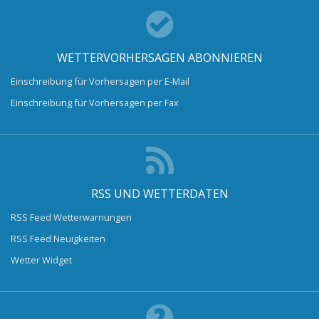
WETTERVORHERSAGEN ABONNIEREN
Einschreibung für Vorhersagen per E-Mail
Einschreibung für Vorhersagen per Fax
RSS UND WETTERDATEN
RSS Feed Wetterwarnungen
RSS Feed Neuigkeiten
Wetter Widget