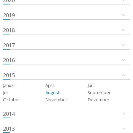
2019
2018
2017
2016
2015
Januar
April
Juni
Juli
August
September
Oktober
November
Dezember
2014
2013