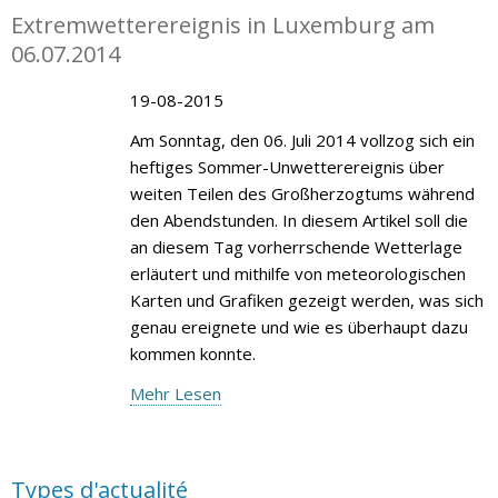
Extremwetterereignis in Luxemburg am
06.07.2014
19-08-2015
Am Sonntag, den 06. Juli 2014 vollzog sich ein
heftiges Sommer-Unwetterereignis über
weiten Teilen des Großherzogtums während
den Abendstunden. In diesem Artikel soll die
an diesem Tag vorherrschende Wetterlage
erläutert und mithilfe von meteorologischen
Karten und Grafiken gezeigt werden, was sich
genau ereignete und wie es überhaupt dazu
kommen konnte.
Mehr Lesen
Types d'actualité