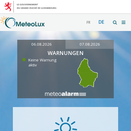
DE
FR
06.08.2026
07.08.2026
WARNUNGEN
Keine Warnung
aktiv