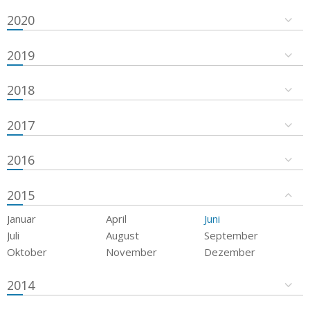
2020
2019
2018
2017
2016
2015
Januar
April
Juni
Juli
August
September
Oktober
November
Dezember
2014