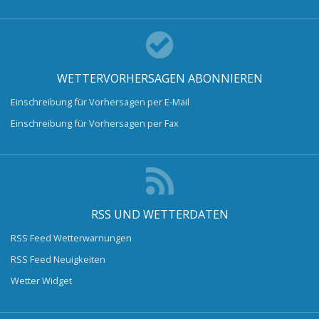
WETTERVORHERSAGEN ABONNIEREN
Einschreibung für Vorhersagen per E-Mail
Einschreibung für Vorhersagen per Fax
RSS UND WETTERDATEN
RSS Feed Wetterwarnungen
RSS Feed Neuigkeiten
Wetter Widget