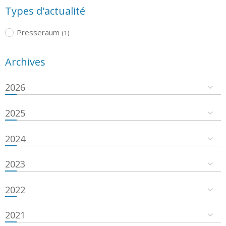
Types d'actualité
Presseraum
(1)
Archives
2026
2025
2024
2023
2022
2021