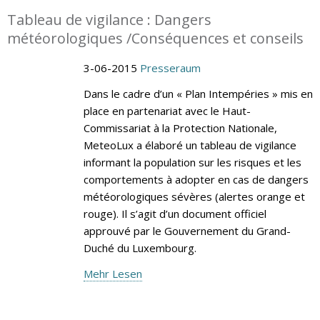
Tableau de vigilance : Dangers
météorologiques /Conséquences et conseils
3-06-2015
Presseraum
Dans le cadre d’un « Plan Intempéries » mis en
place en partenariat avec le Haut-
Commissariat à la Protection Nationale,
MeteoLux a élaboré un tableau de vigilance
informant la population sur les risques et les
comportements à adopter en cas de dangers
météorologiques sévères (alertes orange et
rouge). Il s’agit d’un document officiel
approuvé par le Gouvernement du Grand-
Duché du Luxembourg.
Mehr Lesen