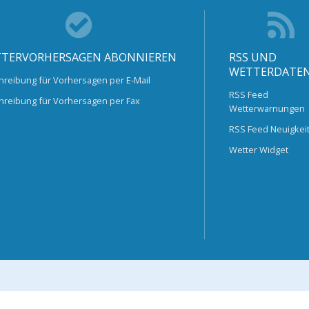
TERVORHERSAGEN ABONNIEREN
RSS UND
WETTERDATE
hreibung für Vorhersagen per E-Mail
RSS Feed
hreibung für Vorhersagen per Fax
Wetterwarnungen
RSS Feed Neuigkei
Wetter Widget