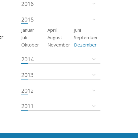
2016
2015
r
Januar
April
Juni
or
Juli
August
September
Oktober
November
Dezember
2014
2013
2012
2011