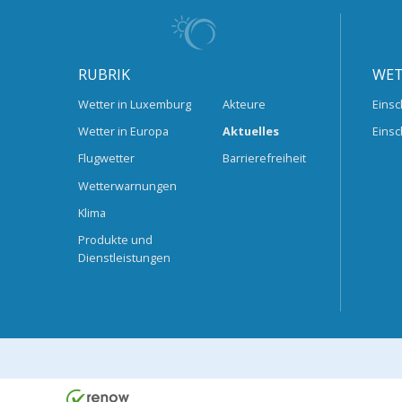
RUBRIK
WET
Wetter in Luxemburg
Akteure
Einsc
Wetter in Europa
Aktuelles
Einsc
Flugwetter
Barrierefreiheit
Wetterwarnungen
Klima
Produkte und
Dienstleistungen