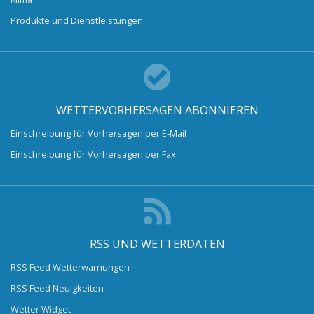
Produkte und Dienstleistungen
WETTERVORHERSAGEN ABONNIEREN
Einschreibung für Vorhersagen per E-Mail
Einschreibung für Vorhersagen per Fax
RSS UND WETTERDATEN
RSS Feed Wetterwarnungen
RSS Feed Neuigkeiten
Wetter Widget