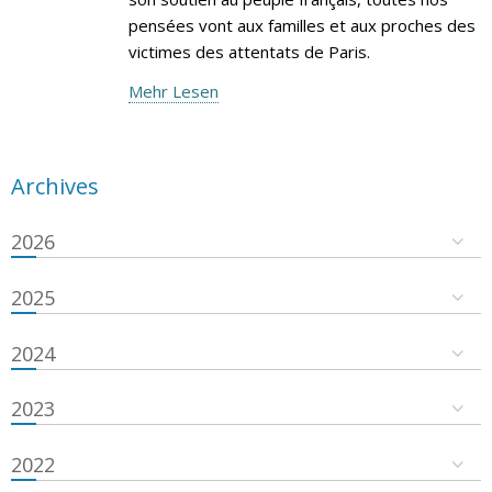
pensées vont aux familles et aux proches des
victimes des attentats de Paris.
Mehr Lesen
Archives
2026
2025
2024
2023
2022