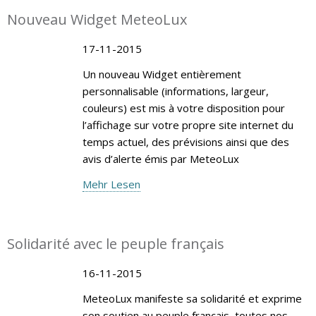
Nouveau Widget MeteoLux
17-11-2015
Un nouveau Widget entièrement
personnalisable (informations, largeur,
couleurs) est mis à votre disposition pour
l’affichage sur votre propre site internet du
temps actuel, des prévisions ainsi que des
avis d’alerte émis par MeteoLux
Mehr Lesen
Solidarité avec le peuple français
16-11-2015
MeteoLux manifeste sa solidarité et exprime
son soutien au peuple français, toutes nos