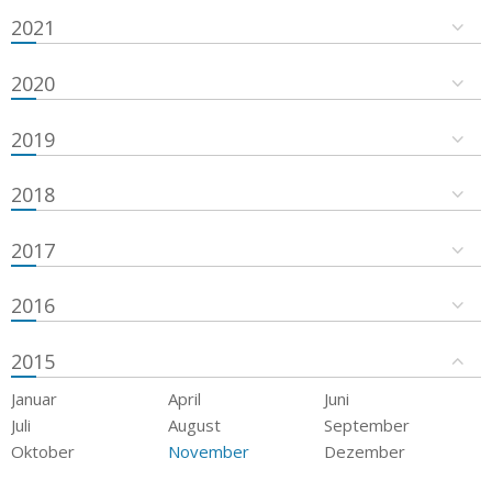
2021
2020
2019
2018
2017
2016
2015
Januar
April
Juni
Juli
August
September
Oktober
November
Dezember