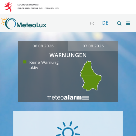
DE
FR
06.08.2026
07.08.2026
WARNUNGEN
Keine Warnung
aktiv