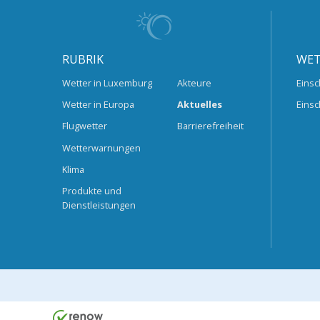
RUBRIK
WET
Wetter in Luxemburg
Akteure
Einsc
Wetter in Europa
Aktuelles
Einsc
Flugwetter
Barrierefreiheit
Wetterwarnungen
Klima
Produkte und
Dienstleistungen