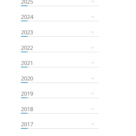
2025
2024
2023
2022
2021
2020
2019
2018
2017