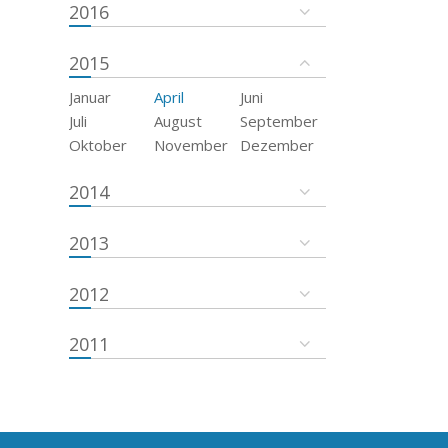
2016
2015
Januar
April
Juni
Juli
August
September
Oktober
November
Dezember
2014
2013
2012
2011