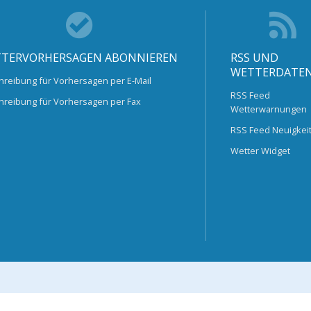
TERVORHERSAGEN ABONNIEREN
RSS UND
WETTERDATE
hreibung für Vorhersagen per E-Mail
RSS Feed
hreibung für Vorhersagen per Fax
Wetterwarnungen
RSS Feed Neuigkei
Wetter Widget