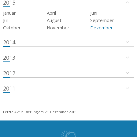
2015
Januar
April
Juni
Juli
August
September
Oktober
November
Dezember
2014
2013
2012
2011
Letzte Aktualisierung am 23. Dezember 2015