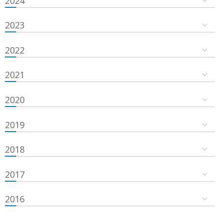
2024
2023
2022
2021
2020
2019
2018
2017
2016