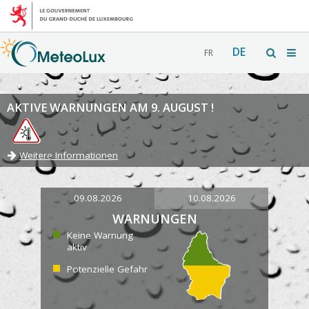
DE
FR
AKTIVE WARNUNGEN AM 9. AUGUST !
Weitere Informationen
09.08.2026
10.08.2026
WARNUNGEN
Keine Warnung
aktiv
Potenzielle Gefahr