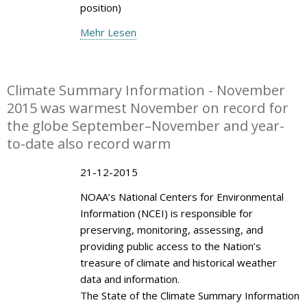
position)
Mehr Lesen
Climate Summary Information - November
2015 was warmest November on record for
the globe September–November and year-
to-date also record warm
21-12-2015
NOAA’s National Centers for Environmental
Information (NCEI) is responsible for
preserving, monitoring, assessing, and
providing public access to the Nation’s
treasure of climate and historical weather
data and information.
The State of the Climate Summary Information