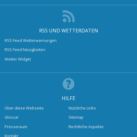
RSS UND WETTERDATEN
RSS Feed Wetterwarnungen
RSS Feed Neuigkeiten
Wetter Widget
HILFE
Über diese Webseite
Nützliche Links
Glossar
Sitemap
Presseraum
Rechtliche Aspekte
Kontakt