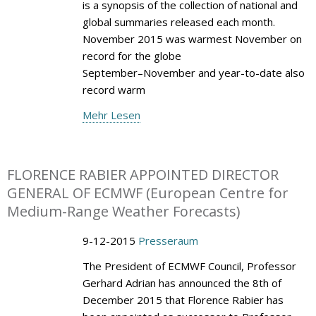
is a synopsis of the collection of national and
global summaries released each month.
November 2015 was warmest November on
record for the globe
September–November and year-to-date also
record warm
Mehr Lesen
FLORENCE RABIER APPOINTED DIRECTOR
GENERAL OF ECMWF (European Centre for
Medium-Range Weather Forecasts)
9-12-2015
Presseraum
The President of ECMWF Council, Professor
Gerhard Adrian has announced the 8th of
December 2015 that Florence Rabier has