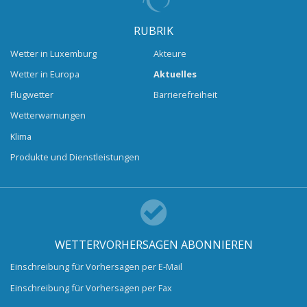
RUBRIK
Wetter in Luxemburg
Akteure
Wetter in Europa
Aktuelles
Flugwetter
Barrierefreiheit
Wetterwarnungen
Klima
Produkte und Dienstleistungen
WETTERVORHERSAGEN ABONNIEREN
Einschreibung für Vorhersagen per E-Mail
Einschreibung für Vorhersagen per Fax