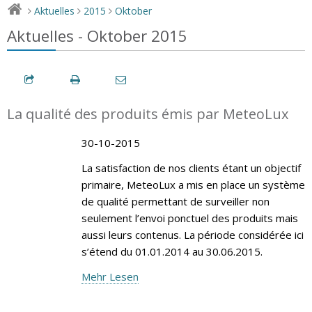
Aktuelles
2015
Oktober
>
>
>
Aktuelles - Oktober 2015
La qualité des produits émis par MeteoLux
30-10-2015
La satisfaction de nos clients étant un objectif
primaire, MeteoLux a mis en place un système
de qualité permettant de surveiller non
seulement l’envoi ponctuel des produits mais
aussi leurs contenus. La période considérée ici
s’étend du 01.01.2014 au 30.06.2015.
Mehr Lesen