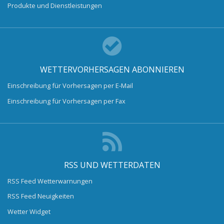
Produkte und Dienstleistungen
WETTERVORHERSAGEN ABONNIEREN
Einschreibung für Vorhersagen per E-Mail
Einschreibung für Vorhersagen per Fax
RSS UND WETTERDATEN
RSS Feed Wetterwarnungen
RSS Feed Neuigkeiten
Wetter Widget