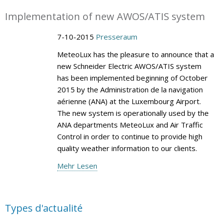
Implementation of new AWOS/ATIS system
7-10-2015
Presseraum
MeteoLux has the pleasure to announce that a
new Schneider Electric AWOS/ATIS system
has been implemented beginning of October
2015 by the Administration de la navigation
aérienne (ANA) at the Luxembourg Airport.
The new system is operationally used by the
ANA departments MeteoLux and Air Traffic
Control in order to continue to provide high
quality weather information to our clients.
Mehr Lesen
Types d'actualité