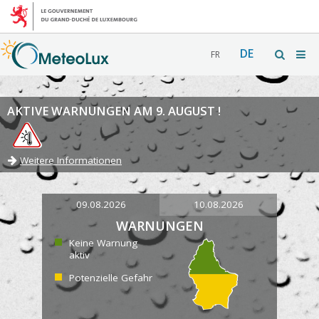
DE
FR
AKTIVE WARNUNGEN AM 9. AUGUST !
Weitere Informationen
09.08.2026
10.08.2026
WARNUNGEN
Keine Warnung
aktiv
Potenzielle Gefahr