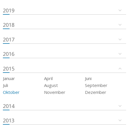
2019
2018
2017
2016
2015
Januar
April
Juni
Juli
August
September
Oktober
November
Dezember
2014
2013