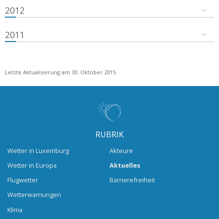
2012
2011
Letzte Aktualisierung am 30. Oktober 2015
RUBRIK
Wetter in Luxemburg
Akteure
Wetter in Europa
Aktuelles
Flugwetter
Barrierefreiheit
Wetterwarnungen
Klima