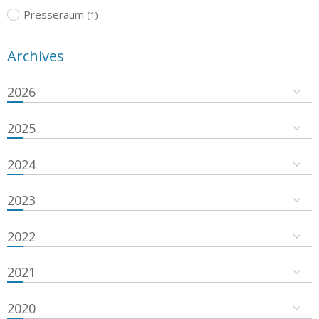
Presseraum
(1)
Archives
2026
2025
2024
2023
2022
2021
2020