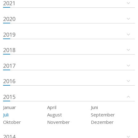
2021
2020
2019
2018
2017
2016
2015
Januar
April
Juni
Juli
August
September
Oktober
November
Dezember
2014