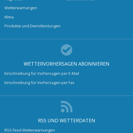
Wetterwarnungen
Klima
Produkte und Dienstleistungen
WETTERVORHERSAGEN ABONNIEREN
Einschreibung für Vorhersagen per E-Mail
Einschreibung für Vorhersagen per Fax
RSS UND WETTERDATEN
RSS Feed Wetterwarnungen