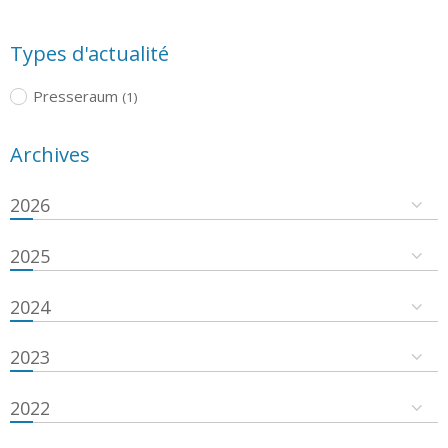
Types d'actualité
Presseraum
(1)
Archives
2026
2025
2024
2023
2022