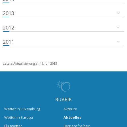
2013
2012
2011
Letzte Aktualisierung am 9. Juli 2015
RUBRIK
Wetter in Luxemburg
Akteure
Wetter in Europa
Aktuelles
Flugwetter
Barrierefreiheit