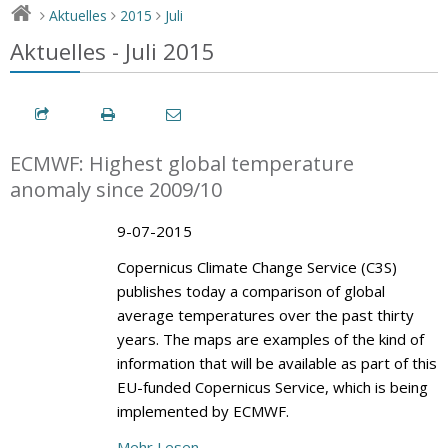
Aktuelles
2015
Juli
>
>
>
Aktuelles - Juli 2015
ECMWF: Highest global temperature
anomaly since 2009/10
9-07-2015
Copernicus Climate Change Service (C3S)
publishes today a comparison of global
average temperatures over the past thirty
years. The maps are examples of the kind of
information that will be available as part of this
EU-funded Copernicus Service, which is being
implemented by ECMWF.
Mehr Lesen