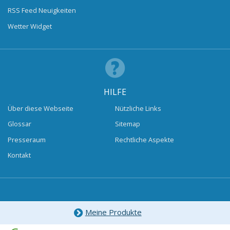
RSS Feed Neuigkeiten
Wetter Widget
HILFE
Über diese Webseite
Nützliche Links
Glossar
Sitemap
Presseraum
Rechtliche Aspekte
Kontakt
Meine Produkte