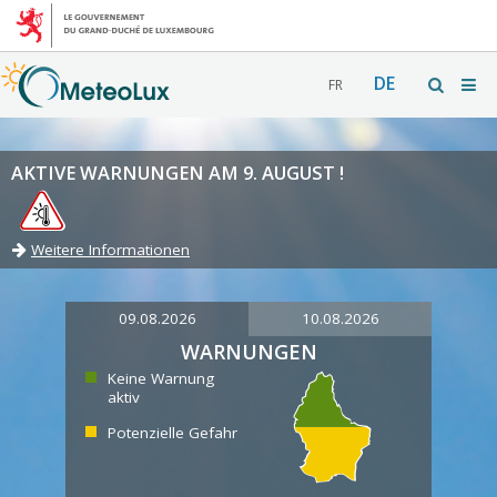
DE
FR
AKTIVE WARNUNGEN AM 9. AUGUST !
Weitere Informationen
09.08.2026
10.08.2026
WARNUNGEN
Keine Warnung
aktiv
Potenzielle Gefahr