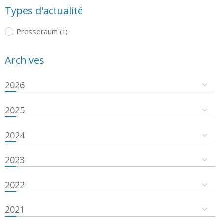
Types d'actualité
Presseraum
(1)
Archives
2026
2025
2024
2023
2022
2021