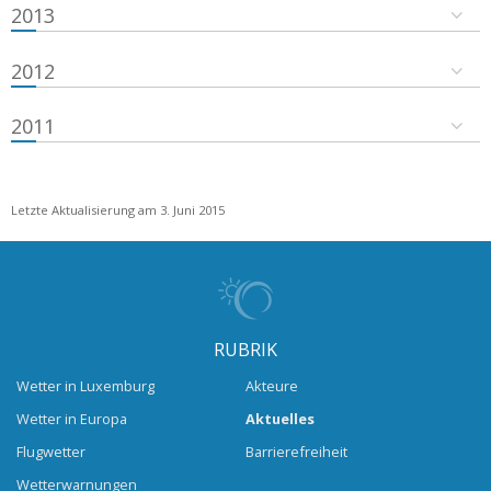
2013
2012
2011
Letzte Aktualisierung am 3. Juni 2015
RUBRIK
Wetter in Luxemburg
Akteure
Wetter in Europa
Aktuelles
Flugwetter
Barrierefreiheit
Wetterwarnungen