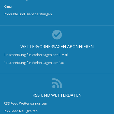
Klima
Produkte und Dienstleistungen
WETTERVORHERSAGEN ABONNIEREN
Einschreibung für Vorhersagen per E-Mail
Einschreibung für Vorhersagen per Fax
RSS UND WETTERDATEN
RSS Feed Wetterwarnungen
RSS Feed Neuigkeiten