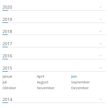
2020
2019
2018
2017
2016
2015
Januar
April
Juni
Juli
August
September
Oktober
November
Dezember
2014