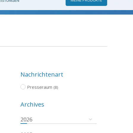
EISTUNGEN
Nachrichtenart
Presseraum
(8)
Archives
2026