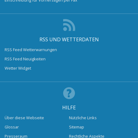
RSS UND WETTERDATEN
RSS Feed Wetterwarnungen
RSS Feed Neuigkeiten
Wetter Widget
HILFE
Über diese Webseite
Nützliche Links
Glossar
Sitemap
Presseraum
Rechtliche Aspekte