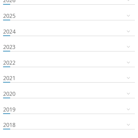
2026
2025
2024
2023
2022
2021
2020
2019
2018