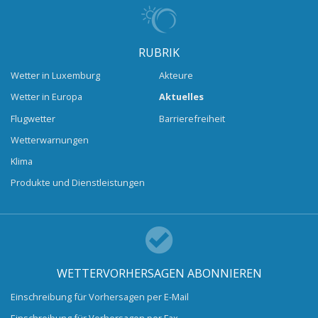
RUBRIK
Wetter in Luxemburg
Akteure
Wetter in Europa
Aktuelles
Flugwetter
Barrierefreiheit
Wetterwarnungen
Klima
Produkte und Dienstleistungen
WETTERVORHERSAGEN ABONNIEREN
Einschreibung für Vorhersagen per E-Mail
Einschreibung für Vorhersagen per Fax