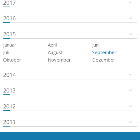
2017
2016
2015
Januar
April
Juni
Juli
August
September
Oktober
November
Dezember
2014
2013
2012
2011