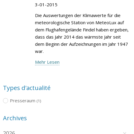
3-01-2015
Die Auswertungen der Klimawerte für die
meteorologische Station von MeteoLux auf
dem Flughafengelände Findel haben ergeben,
dass das Jahr 2014 das wärmste Jahr seit
dem Beginn der Aufzeichnungen im Jahr 1947
war.
Mehr Lesen
Types d'actualité
Presseraum
(1)
Archives
2026