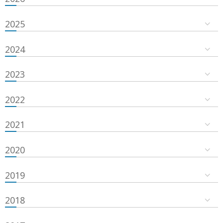
2025
2024
2023
2022
2021
2020
2019
2018