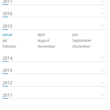
2017
2016
2015
Januar
April
Juni
Juli
August
September
Oktober
November
Dezember
2014
2013
2012
2011