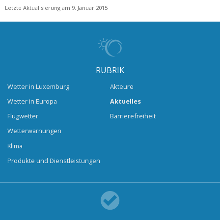
Letzte Aktualisierung am 9. Januar 2015
RUBRIK
Wetter in Luxemburg
Akteure
Wetter in Europa
Aktuelles
Flugwetter
Barrierefreiheit
Wetterwarnungen
Klima
Produkte und Dienstleistungen