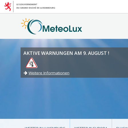
AKTIVE WARNUNGEN AM 9. AUGUST !
Weitere Informationen