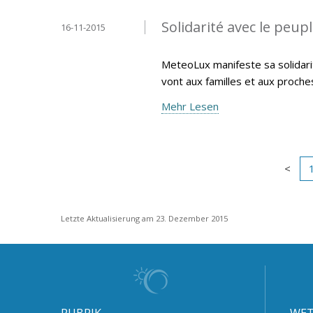
Solidarité avec le peup
16-11-2015
MeteoLux manifeste sa solidari
vont aux familles et aux proche
Mehr Lesen
Letzte Aktualisierung am 23. Dezember 2015