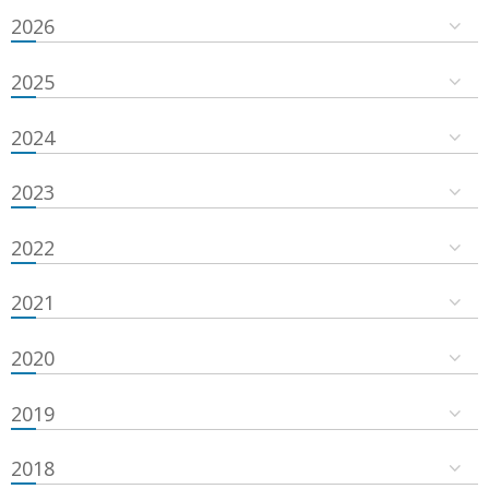
2026
2025
2024
2023
2022
2021
2020
2019
2018