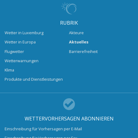
RUBRIK
Wetter in Luxemburg
Akteure
Wetter in Europa
Aktuelles
Flugwetter
Barrierefreiheit
Wetterwarnungen
Klima
Produkte und Dienstleistungen
WETTERVORHERSAGEN ABONNIEREN
Einschreibung für Vorhersagen per E-Mail
Einschreibung für Vorhersagen per Fax