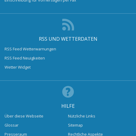
RSS UND WETTERDATEN
RSS Feed Wetterwarnungen
RSS Feed Neuigkeiten
Wetter Widget
HILFE
Über diese Webseite
Nützliche Links
Glossar
Sitemap
Presseraum
Rechtliche Aspekte