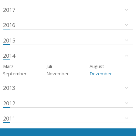
2017
2016
2015
2014
März
Juli
August
September
November
Dezember
2013
2012
2011