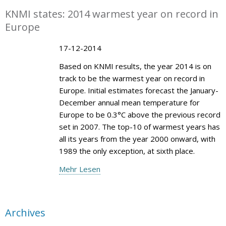
KNMI states: 2014 warmest year on record in
Europe
17-12-2014
Based on KNMI results, the year 2014 is on
track to be the warmest year on record in
Europe. Initial estimates forecast the January-
December annual mean temperature for
Europe to be 0.3°C above the previous record
set in 2007. The top-10 of warmest years has
all its years from the year 2000 onward, with
1989 the only exception, at sixth place.
Mehr Lesen
Archives