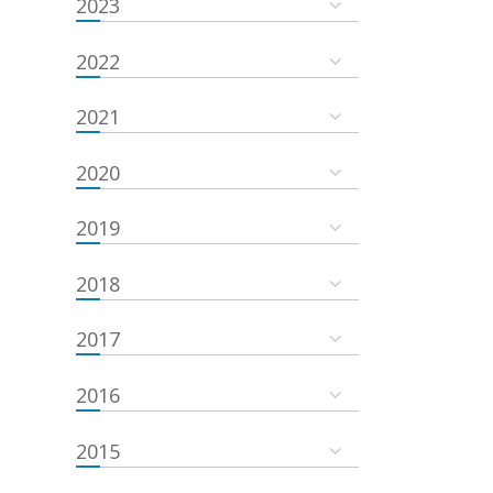
2023
2022
2021
2020
2019
2018
2017
2016
2015