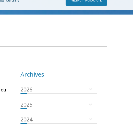
EISTUNGEN
Archives
2026
 du
2025
2024