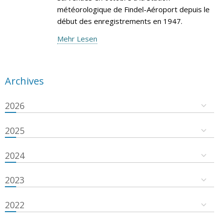
météorologique de Findel-Aéroport depuis le
début des enregistrements en 1947.
Mehr Lesen
Archives
2026
2025
2024
2023
2022