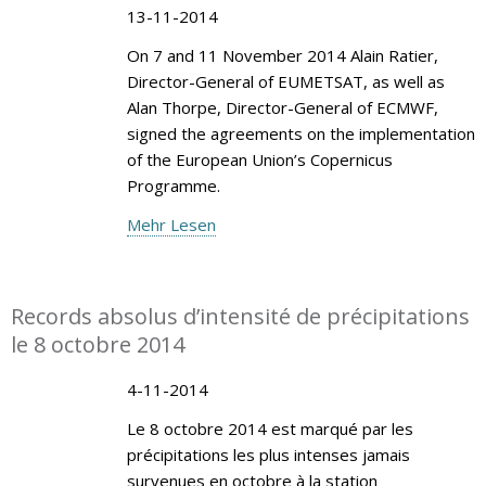
13-11-2014
On 7 and 11 November 2014 Alain Ratier,
Director-General of EUMETSAT, as well as
Alan Thorpe, Director-General of ECMWF,
signed the agreements on the implementation
of the European Union’s Copernicus
Programme.
Mehr Lesen
Records absolus d’intensité de précipitations
le 8 octobre 2014
4-11-2014
Le 8 octobre 2014 est marqué par les
précipitations les plus intenses jamais
survenues en octobre à la station