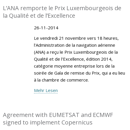
L’ANA remporte le Prix Luxembourgeois de
la Qualité et de l’Excellence
26-11-2014
Le vendredi 21 novembre vers 18 heures,
l’Administration de la navigation aérienne
(ANA) a reçu le Prix Luxembourgeois de la
Qualité et de l’Excellence, édition 2014,
catégorie moyenne entreprise lors de la
soirée de Gala de remise du Prix, qui a eu lieu
à la chambre de commerce.
Mehr Lesen
Agreement with EUMETSAT and ECMWF
signed to implement Copernicus