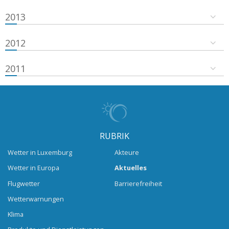
2013
2012
2011
RUBRIK
Wetter in Luxemburg
Akteure
Wetter in Europa
Aktuelles
Flugwetter
Barrierefreiheit
Wetterwarnungen
Klima