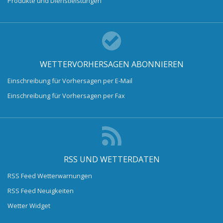
Produkte und Dienstleistungen
WETTERVORHERSAGEN ABONNIEREN
Einschreibung für Vorhersagen per E-Mail
Einschreibung für Vorhersagen per Fax
RSS UND WETTERDATEN
RSS Feed Wetterwarnungen
RSS Feed Neuigkeiten
Wetter Widget