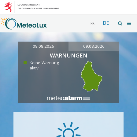
DE
FR
08.08.2026
09.08.2026
WARNUNGEN
Keine Warnung
aktiv