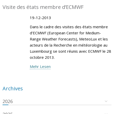
Visite des états membre d’ECMWF
19-12-2013
Dans le cadre des visites des états membre
d’ECMWF (European Center for Medium-
Range Weather Forecasts), MeteoLux et les
acteurs de la Recherche en météorologie au
Luxembourg se sont réunis avec ECMWF le 28
octobre 2013.
Mehr Lesen
Archives
2026