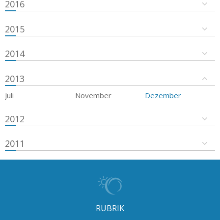
2016
2015
2014
2013
Juli
November
Dezember
2012
2011
RUBRIK