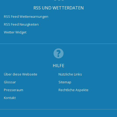
RSS UND WETTERDATEN
RSS Feed Wetterwarnungen
RSS Feed Neuigkeiten
Wetter Widget
HILFE
Über diese Webseite
Nützliche Links
Glossar
Sitemap
Presseraum
Rechtliche Aspekte
Kontakt