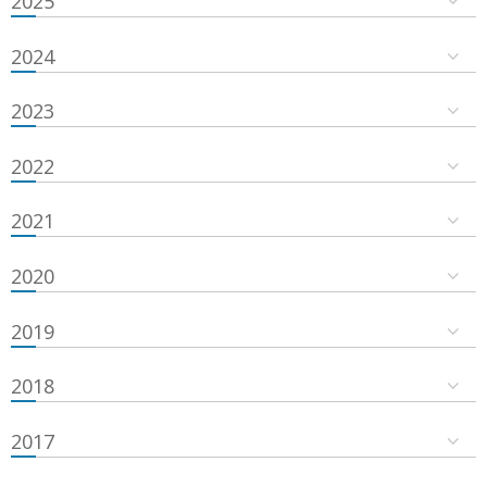
2025
2024
2023
2022
2021
2020
2019
2018
2017