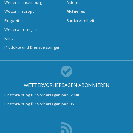
Wetter in Luxemburg
Akteure
Wetter in Europa
Aktuelles
Flugwetter
Barrierefreiheit
Wetterwarnungen
Klima
Produkte und Dienstleistungen
WETTERVORHERSAGEN ABONNIEREN
Einschreibung für Vorhersagen per E-Mail
Einschreibung für Vorhersagen per Fax