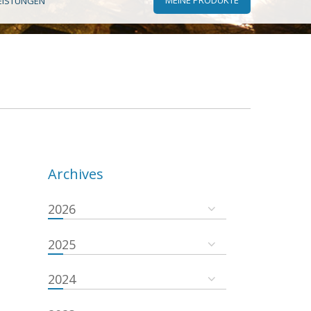
EISTUNGEN
Archives
2026
2025
2024