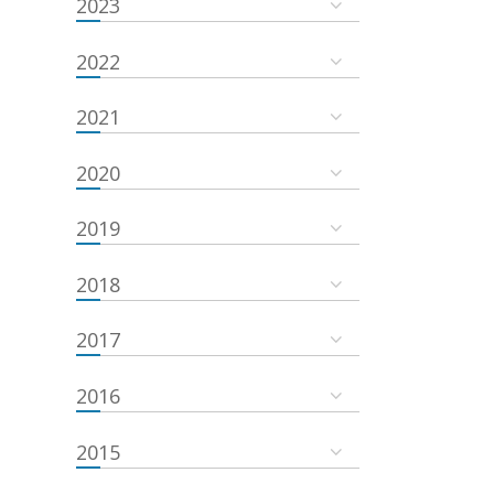
2023
2022
2021
2020
2019
2018
2017
2016
2015