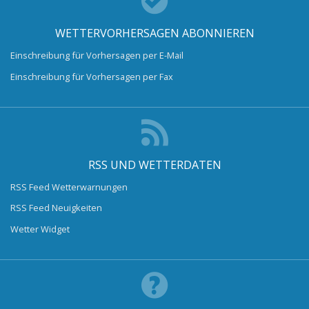
WETTERVORHERSAGEN ABONNIEREN
Einschreibung für Vorhersagen per E-Mail
Einschreibung für Vorhersagen per Fax
RSS UND WETTERDATEN
RSS Feed Wetterwarnungen
RSS Feed Neuigkeiten
Wetter Widget