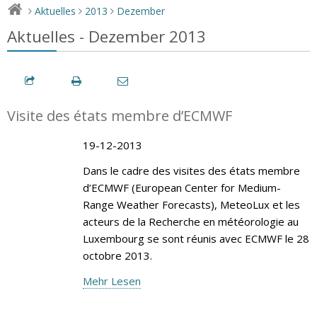
Aktuelles
2013
Dezember
>
>
>
Aktuelles - Dezember 2013
Visite des états membre d’ECMWF
19-12-2013
Dans le cadre des visites des états membre
d’ECMWF (European Center for Medium-
Range Weather Forecasts), MeteoLux et les
acteurs de la Recherche en météorologie au
Luxembourg se sont réunis avec ECMWF le 28
octobre 2013.
Mehr Lesen