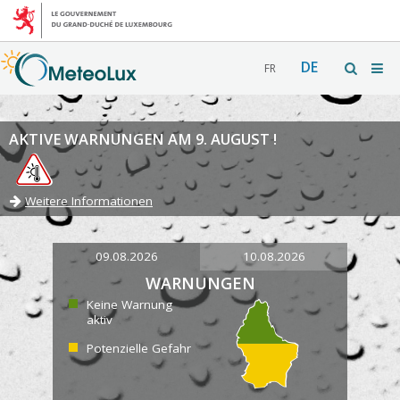
DE
FR
AKTIVE WARNUNGEN AM 9. AUGUST !
Weitere Informationen
09.08.2026
10.08.2026
WARNUNGEN
Keine Warnung
aktiv
Potenzielle Gefahr