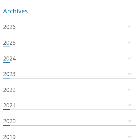
Archives
2026
2025
2024
2023
2022
2021
2020
2019