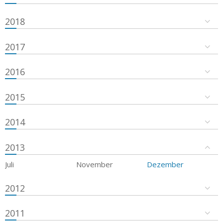
2018
2017
2016
2015
2014
2013
Juli
November
Dezember
2012
2011