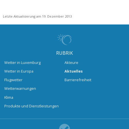
Letzte Aktualisierung am 19. Dezember 2013
RUBRIK
Wetter in Luxemburg
Akteure
Wetter in Europa
Aktuelles
Flugwetter
Barrierefreiheit
Wetterwarnungen
Klima
Produkte und Dienstleistungen