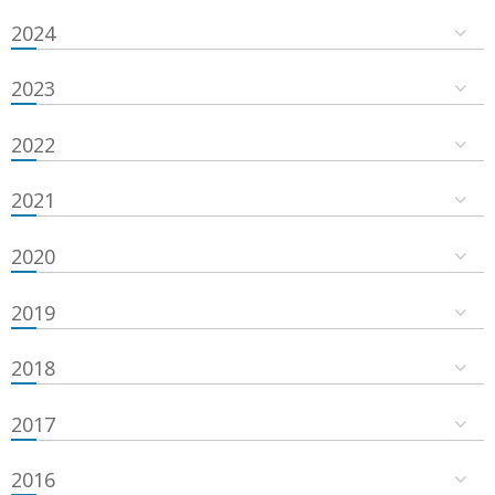
2024
2023
2022
2021
2020
2019
2018
2017
2016