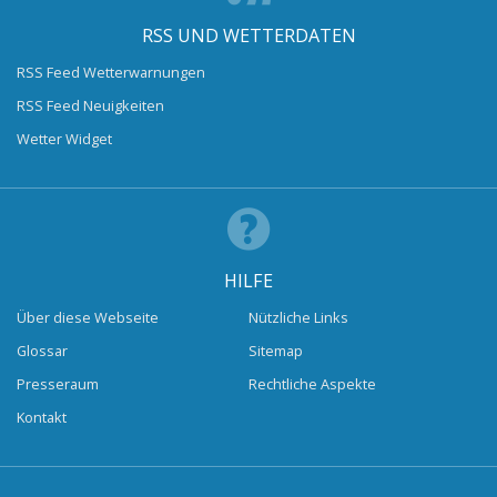
RSS UND WETTERDATEN
RSS Feed Wetterwarnungen
RSS Feed Neuigkeiten
Wetter Widget
HILFE
Über diese Webseite
Nützliche Links
Glossar
Sitemap
Presseraum
Rechtliche Aspekte
Kontakt