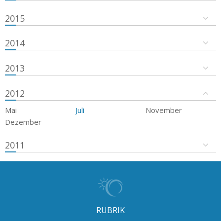
2015
2014
2013
2012
Mai
Juli
November
Dezember
2011
RUBRIK