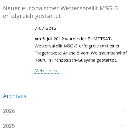
Neuer europäischer Wettersatellit MSG-3
erfolgreich gestartet
7-07-2012
Am 5. Juli 2012 wurde der EUMETSAT-
Wettersatellit MSG-3 erfolgreich mit einer
Trägerrakete Ariane 5 vom Weltraumbahnhof
Kouru in Französisch-Guayana gestartet.
Mehr Lesen
Archives
2026
2025