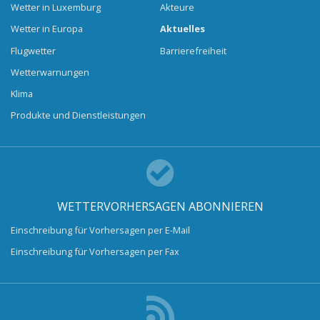
Wetter in Luxemburg
Akteure
Wetter in Europa
Aktuelles
Flugwetter
Barrierefreiheit
Wetterwarnungen
Klima
Produkte und Dienstleistungen
WETTERVORHERSAGEN ABONNIEREN
Einschreibung für Vorhersagen per E-Mail
Einschreibung für Vorhersagen per Fax