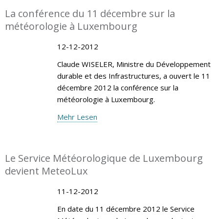
La conférence du 11 décembre sur la
météorologie à Luxembourg
12-12-2012
Claude WISELER, Ministre du Développement
durable et des Infrastructures, a ouvert le 11
décembre 2012 la conférence sur la
météorologie à Luxembourg.
Mehr Lesen
Le Service Météorologique de Luxembourg
devient MeteoLux
11-12-2012
En date du 11 décembre 2012 le Service