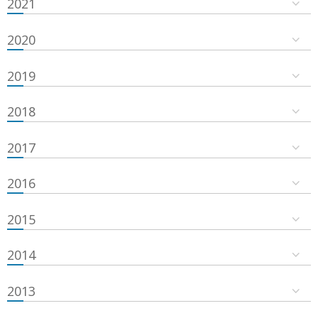
2021
2020
2019
2018
2017
2016
2015
2014
2013