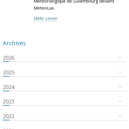
Météorologique de Luxembourg devient
MeteoLux.
Mehr Lesen
Archives
2026
2025
2024
2023
2022