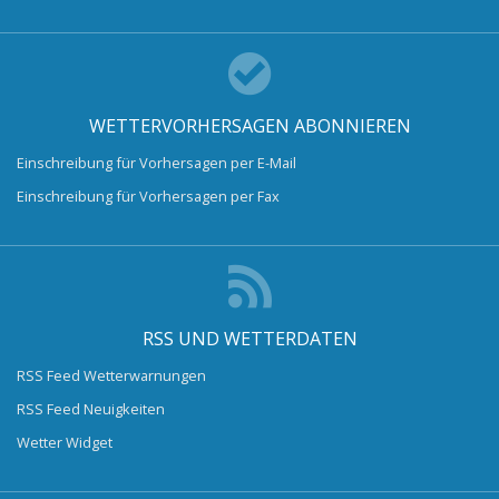
WETTERVORHERSAGEN ABONNIEREN
Einschreibung für Vorhersagen per E-Mail
Einschreibung für Vorhersagen per Fax
RSS UND WETTERDATEN
RSS Feed Wetterwarnungen
RSS Feed Neuigkeiten
Wetter Widget