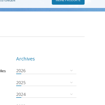
EISTUNGEN
Archives
2026
lles
2025
2024