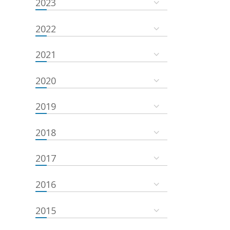
2023
2022
2021
2020
2019
2018
2017
2016
2015