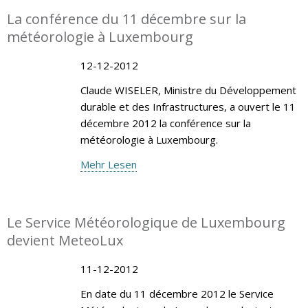
La conférence du 11 décembre sur la
météorologie à Luxembourg
12-12-2012
Claude WISELER, Ministre du Développement
durable et des Infrastructures, a ouvert le 11
décembre 2012 la conférence sur la
météorologie à Luxembourg.
Mehr Lesen
Le Service Météorologique de Luxembourg
devient MeteoLux
11-12-2012
En date du 11 décembre 2012 le Service