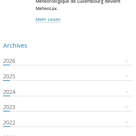
Météorologique de Luxembourg devient
MeteoLux.
Mehr Lesen
Archives
2026
2025
2024
2023
2022