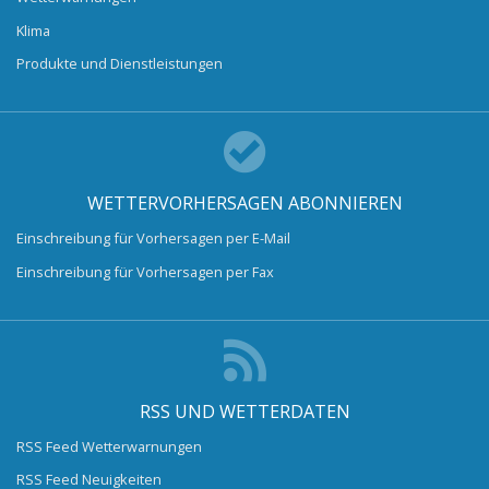
Klima
Produkte und Dienstleistungen
WETTERVORHERSAGEN ABONNIEREN
Einschreibung für Vorhersagen per E-Mail
Einschreibung für Vorhersagen per Fax
RSS UND WETTERDATEN
RSS Feed Wetterwarnungen
RSS Feed Neuigkeiten