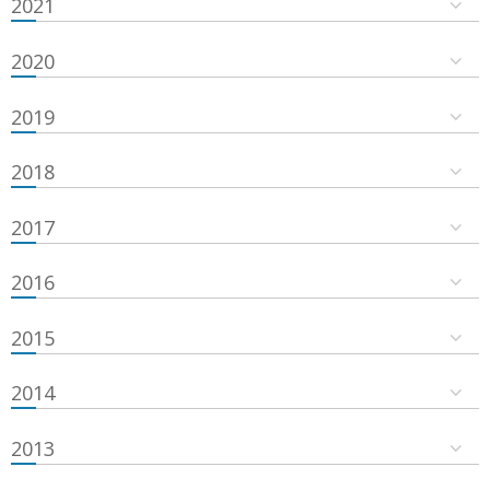
2021
2020
2019
2018
2017
2016
2015
2014
2013