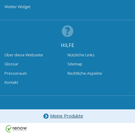
Wetter Widget
HILFE
Über diese Webseite
Nützliche Links
Glossar
Sitemap
Presseraum
Rechtliche Aspekte
Kontakt
Meine Produkte